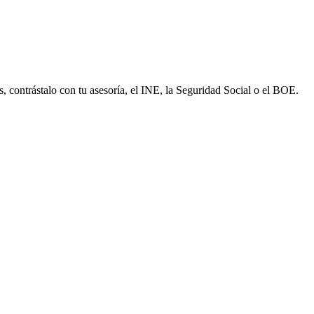
s, contrástalo con tu asesoría, el INE, la Seguridad Social o el BOE.