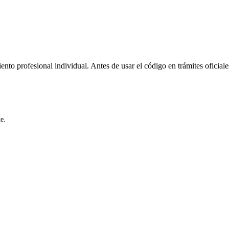
ento profesional individual. Antes de usar el código en trámites oficiale
e.