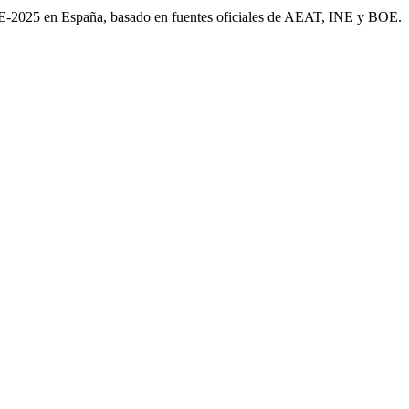
AE-2025 en España, basado en fuentes oficiales de AEAT, INE y BOE.