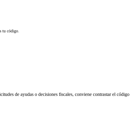
es tu código.
citudes de ayudas o decisiones fiscales, conviene contrastar el código