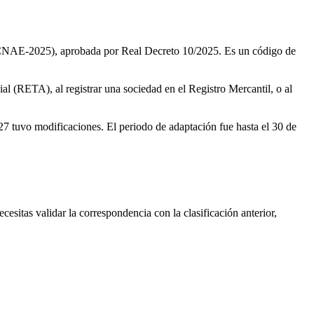
 (CNAE-2025), aprobada por Real Decreto 10/2025. Es un código de
ial (RETA), al registrar una sociedad en el Registro Mercantil, o al
7 tuvo modificaciones. El periodo de adaptación fue hasta el 30 de
ecesitas validar la correspondencia con la clasificación anterior,