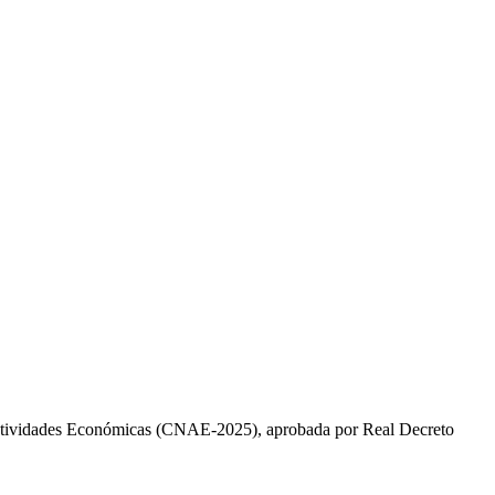
Actividades Económicas (CNAE-2025), aprobada por Real Decreto