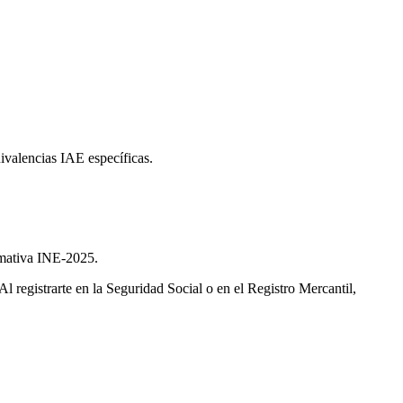
ivalencias IAE específicas.
rmativa INE-2025.
 Al registrarte en la Seguridad Social o en el Registro Mercantil,