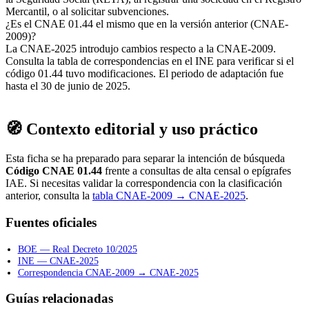
Mercantil, o al solicitar subvenciones.
¿Es el CNAE 01.44 el mismo que en la versión anterior (CNAE-
2009)?
La CNAE-2025 introdujo cambios respecto a la CNAE-2009.
Consulta la tabla de correspondencias en el INE para verificar si el
código 01.44 tuvo modificaciones. El periodo de adaptación fue
hasta el 30 de junio de 2025.
🧭 Contexto editorial y uso práctico
Esta ficha se ha preparado para separar la intención de búsqueda
Código CNAE 01.44
frente a consultas de alta censal o epígrafes
IAE. Si necesitas validar la correspondencia con la clasificación
anterior, consulta la
tabla CNAE-2009 → CNAE-2025
.
Fuentes oficiales
BOE — Real Decreto 10/2025
INE — CNAE-2025
Correspondencia CNAE-2009 → CNAE-2025
Guías relacionadas