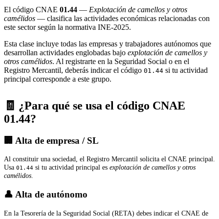
El código CNAE
01.44
—
Explotación de camellos y otros
camélidos
— clasifica las actividades económicas relacionadas con
este sector según la normativa INE-2025.
Esta clase incluye todas las empresas y trabajadores autónomos que
desarrollan actividades englobadas bajo
explotación de camellos y
otros camélidos
. Al registrarte en la Seguridad Social o en el
Registro Mercantil, deberás indicar el código
si tu actividad
01.44
principal corresponde a este grupo.
🧾 ¿Para qué se usa el código CNAE
01.44?
🏢 Alta de empresa / SL
Al constituir una sociedad, el Registro Mercantil solicita el CNAE principal.
Usa
si tu actividad principal es
explotación de camellos y otros
01.44
camélidos
.
👤 Alta de autónomo
En la Tesorería de la Seguridad Social (RETA) debes indicar el CNAE de