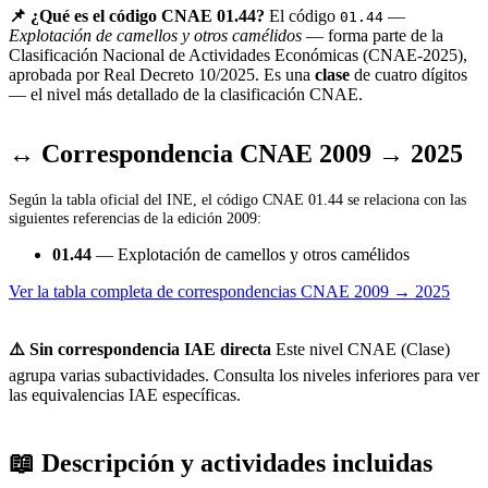
📌 ¿Qué es el código CNAE 01.44?
El código
—
01.44
Explotación de camellos y otros camélidos
— forma parte de la
Clasificación Nacional de Actividades Económicas (CNAE-2025),
aprobada por Real Decreto 10/2025. Es una
clase
de cuatro dígitos
— el nivel más detallado de la clasificación CNAE.
↔ Correspondencia CNAE 2009 → 2025
Según la tabla oficial del INE, el código CNAE 01.44 se relaciona con las
siguientes referencias de la edición 2009:
01.44
— Explotación de camellos y otros camélidos
Ver la tabla completa de correspondencias CNAE 2009 → 2025
⚠️ Sin correspondencia IAE directa
Este nivel CNAE (Clase)
agrupa varias subactividades. Consulta los niveles inferiores para ver
las equivalencias IAE específicas.
📖 Descripción y actividades incluidas