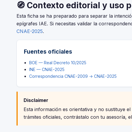
🧭 Contexto editorial y uso 
Esta ficha se ha preparado para separar la intenc
epígrafes IAE. Si necesitas validar la correspondenc
CNAE-2025
.
Fuentes oficiales
BOE — Real Decreto 10/2025
INE — CNAE-2025
Correspondencia CNAE-2009 → CNAE-2025
Disclaimer
Esta información es orientativa y no sustituye el
trámites oficiales, contrástalo con tu asesoría, e