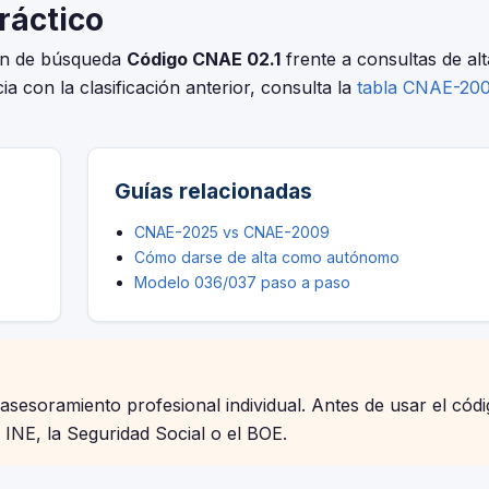
práctico
ión de búsqueda
Código CNAE 02.1
frente a consultas de alt
ia con la clasificación anterior, consulta la
tabla CNAE-20
Guías relacionadas
CNAE-2025 vs CNAE-2009
Cómo darse de alta como autónomo
Modelo 036/037 paso a paso
 asesoramiento profesional individual. Antes de usar el cód
l INE, la Seguridad Social o el BOE.