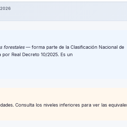
 2026
s forestales
— forma parte de la Clasificación Nacional de
 por Real Decreto 10/2025. Es un
ades. Consulta los niveles inferiores para ver las equivale