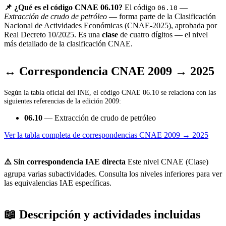
📌 ¿Qué es el código CNAE 06.10?
El código
—
06.10
Extracción de crudo de petróleo
— forma parte de la Clasificación
Nacional de Actividades Económicas (CNAE-2025), aprobada por
Real Decreto 10/2025. Es una
clase
de cuatro dígitos — el nivel
más detallado de la clasificación CNAE.
↔ Correspondencia CNAE 2009 → 2025
Según la tabla oficial del INE, el código CNAE 06.10 se relaciona con las
siguientes referencias de la edición 2009:
06.10
— Extracción de crudo de petróleo
Ver la tabla completa de correspondencias CNAE 2009 → 2025
⚠️ Sin correspondencia IAE directa
Este nivel CNAE (Clase)
agrupa varias subactividades. Consulta los niveles inferiores para ver
las equivalencias IAE específicas.
📖 Descripción y actividades incluidas