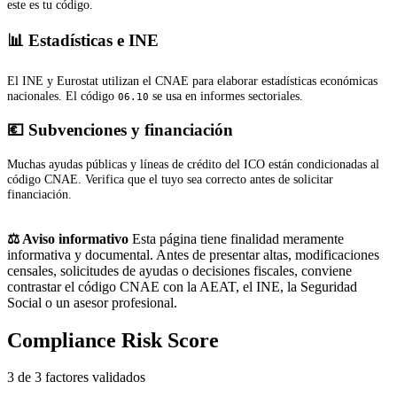
este es tu código.
📊 Estadísticas e INE
El INE y Eurostat utilizan el CNAE para elaborar estadísticas económicas
nacionales. El código
se usa en informes sectoriales.
06.10
💶 Subvenciones y financiación
Muchas ayudas públicas y líneas de crédito del ICO están condicionadas al
código CNAE. Verifica que el tuyo sea correcto antes de solicitar
financiación.
⚖️ Aviso informativo
Esta página tiene finalidad meramente
informativa y documental. Antes de presentar altas, modificaciones
censales, solicitudes de ayudas o decisiones fiscales, conviene
contrastar el código CNAE con la AEAT, el INE, la Seguridad
Social o un asesor profesional.
Compliance Risk Score
3 de 3 factores validados