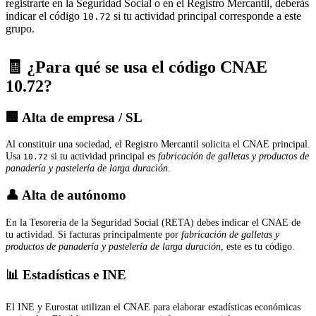
registrarte en la Seguridad Social o en el Registro Mercantil, deberás
indicar el código
si tu actividad principal corresponde a este
10.72
grupo.
🧾 ¿Para qué se usa el código CNAE
10.72?
🏢 Alta de empresa / SL
Al constituir una sociedad, el Registro Mercantil solicita el CNAE principal.
Usa
si tu actividad principal es
fabricación de galletas y productos de
10.72
panadería y pastelería de larga duración
.
👤 Alta de autónomo
En la Tesorería de la Seguridad Social (RETA) debes indicar el CNAE de
tu actividad. Si facturas principalmente por
fabricación de galletas y
productos de panadería y pastelería de larga duración
, este es tu código.
📊 Estadísticas e INE
El INE y Eurostat utilizan el CNAE para elaborar estadísticas económicas