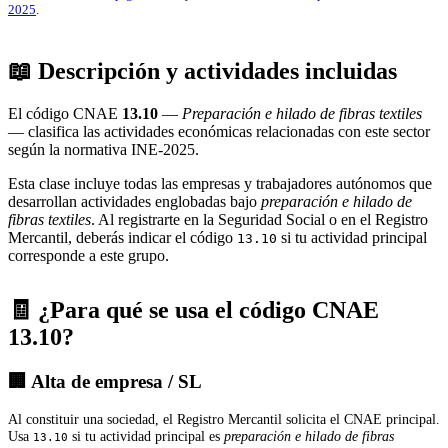
2025
.
📖 Descripción y actividades incluidas
El código CNAE
13.10
—
Preparación e hilado de fibras textiles
— clasifica las actividades económicas relacionadas con este sector
según la normativa INE-2025.
Esta clase incluye todas las empresas y trabajadores autónomos que
desarrollan actividades englobadas bajo
preparación e hilado de
fibras textiles
. Al registrarte en la Seguridad Social o en el Registro
Mercantil, deberás indicar el código
si tu actividad principal
13.10
corresponde a este grupo.
🧾 ¿Para qué se usa el código CNAE
13.10?
🏢 Alta de empresa / SL
Al constituir una sociedad, el Registro Mercantil solicita el CNAE principal.
Usa
si tu actividad principal es
preparación e hilado de fibras
13.10