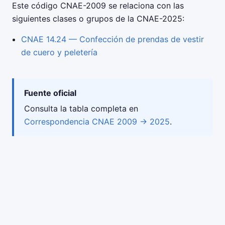
Este código CNAE-2009 se relaciona con las
siguientes clases o grupos de la CNAE-2025:
CNAE 14.24 — Confección de prendas de vestir
de cuero y peletería
Fuente oficial
Consulta la tabla completa en
Correspondencia CNAE 2009 → 2025
.