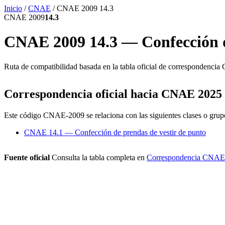
Inicio
/
CNAE
/
CNAE 2009 14.3
CNAE 2009
14.3
CNAE 2009 14.3 — Confección de
Ruta de compatibilidad basada en la tabla oficial de corresponde
Correspondencia oficial hacia CNAE 2025
Este código CNAE-2009 se relaciona con las siguientes clases o gr
CNAE 14.1 — Confección de prendas de vestir de punto
Fuente oficial
Consulta la tabla completa en
Correspondencia CNAE