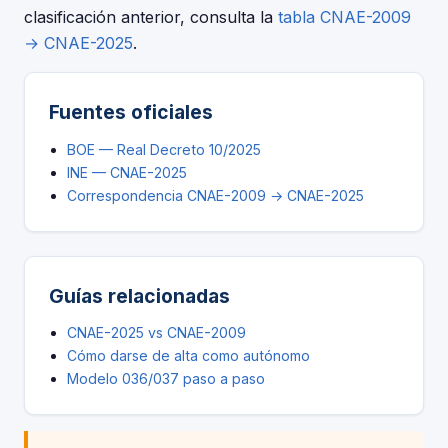
clasificación anterior, consulta la
tabla CNAE-2009
→ CNAE-2025
.
Fuentes oficiales
BOE — Real Decreto 10/2025
INE — CNAE-2025
Correspondencia CNAE-2009 → CNAE-2025
Guías relacionadas
CNAE-2025 vs CNAE-2009
Cómo darse de alta como autónomo
Modelo 036/037 paso a paso