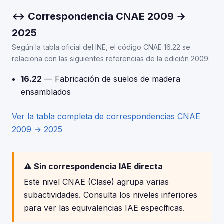
↔ Correspondencia CNAE 2009 →
2025
Según la tabla oficial del INE, el código CNAE 16.22 se
relaciona con las siguientes referencias de la edición 2009:
16.22
— Fabricación de suelos de madera
ensamblados
Ver la tabla completa de correspondencias CNAE
2009 → 2025
⚠️ Sin correspondencia IAE directa
Este nivel CNAE (Clase) agrupa varias
subactividades. Consulta los niveles inferiores
para ver las equivalencias IAE específicas.