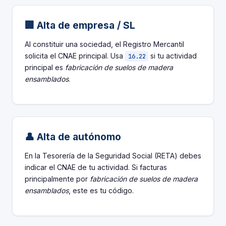
🏢 Alta de empresa / SL
Al constituir una sociedad, el Registro Mercantil
solicita el CNAE principal. Usa
si tu actividad
16.22
principal es
fabricación de suelos de madera
ensamblados
.
👤 Alta de autónomo
En la Tesorería de la Seguridad Social (RETA) debes
indicar el CNAE de tu actividad. Si facturas
principalmente por
fabricación de suelos de madera
ensamblados
, este es tu código.