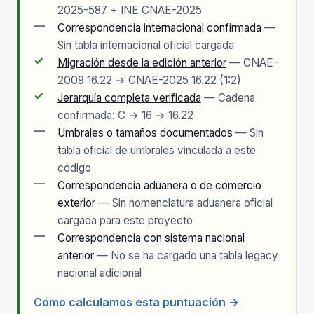
2025-587 + INE CNAE-2025
—
Correspondencia internacional confirmada
—
Sin tabla internacional oficial cargada
✓
Migración desde la edición anterior
— CNAE-
2009 16.22 → CNAE-2025 16.22 (1:2)
✓
Jerarquía completa verificada
— Cadena
confirmada: C → 16 → 16.22
—
Umbrales o tamaños documentados
— Sin
tabla oficial de umbrales vinculada a este
código
—
Correspondencia aduanera o de comercio
exterior
— Sin nomenclatura aduanera oficial
cargada para este proyecto
—
Correspondencia con sistema nacional
anterior
— No se ha cargado una tabla legacy
nacional adicional
Cómo calculamos esta puntuación →