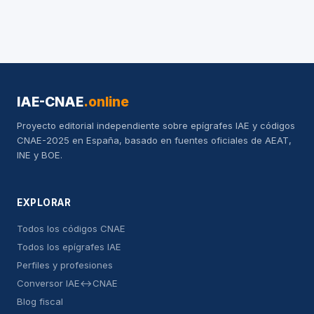
IAE-CNAE
.online
Proyecto editorial independiente sobre epígrafes IAE y códigos
CNAE-2025 en España, basado en fuentes oficiales de AEAT,
INE y BOE.
EXPLORAR
Todos los códigos CNAE
Todos los epígrafes IAE
Perfiles y profesiones
Conversor IAE↔CNAE
Blog fiscal