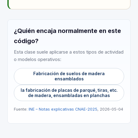
¿Quién encaja normalmente en este
código?
Esta clase suele aplicarse a estos tipos de actividad
o modelos operativos:
Fabricación de suelos de madera
ensamblados
la fabricación de placas de parqué, tiras, etc.
de madera, ensambladas en planchas
Fuente:
INE – Notas explicativas CNAE-2025
, 2026-05-04