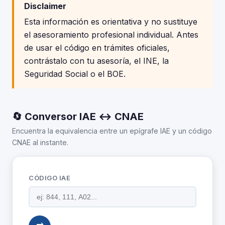
Disclaimer
Esta información es orientativa y no sustituye
el asesoramiento profesional individual. Antes
de usar el código en trámites oficiales,
contrástalo con tu asesoría, el INE, la
Seguridad Social o el BOE.
🔄 Conversor IAE ↔ CNAE
Encuentra la equivalencia entre un epígrafe IAE y un código
CNAE al instante.
CÓDIGO IAE