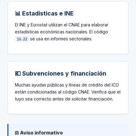
📊 Estadísticas e INE
El INE y Eurostat utilizan el CNAE para elaborar
estadísticas económicas nacionales. El código
se usa en informes sectoriales.
16.22
💶 Subvenciones y financiación
Muchas ayudas públicas y líneas de crédito del ICO
están condicionadas al código CNAE. Verifica que el
tuyo sea correcto antes de solicitar financiación.
⚖️ Aviso informativo