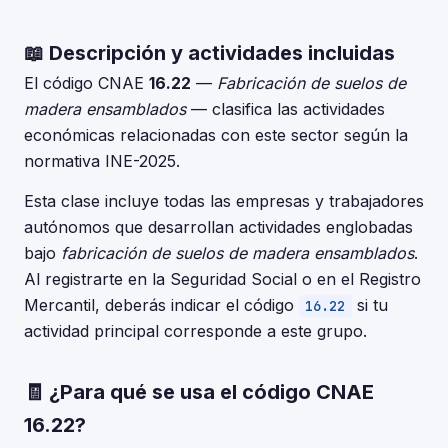
📖 Descripción y actividades incluidas
El código CNAE
16.22
—
Fabricación de suelos de
madera ensamblados
— clasifica las actividades
económicas relacionadas con este sector según la
normativa INE-2025.
Esta clase incluye todas las empresas y trabajadores
autónomos que desarrollan actividades englobadas
bajo
fabricación de suelos de madera ensamblados
.
Al registrarte en la Seguridad Social o en el Registro
Mercantil, deberás indicar el código
si tu
16.22
actividad principal corresponde a este grupo.
🧾 ¿Para qué se usa el código CNAE
16.22?