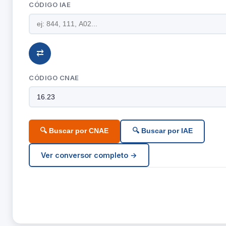
CÓDIGO IAE
⇄
CÓDIGO CNAE
🔍 Buscar por CNAE
🔍 Buscar por IAE
Ver conversor completo →