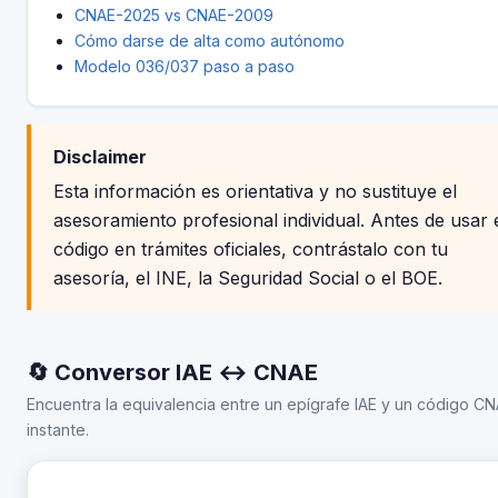
CNAE-2025 vs CNAE-2009
Cómo darse de alta como autónomo
Modelo 036/037 paso a paso
Disclaimer
Esta información es orientativa y no sustituye el
asesoramiento profesional individual. Antes de usar 
código en trámites oficiales, contrástalo con tu
asesoría, el INE, la Seguridad Social o el BOE.
🔄 Conversor IAE ↔ CNAE
Encuentra la equivalencia entre un epígrafe IAE y un código CN
instante.