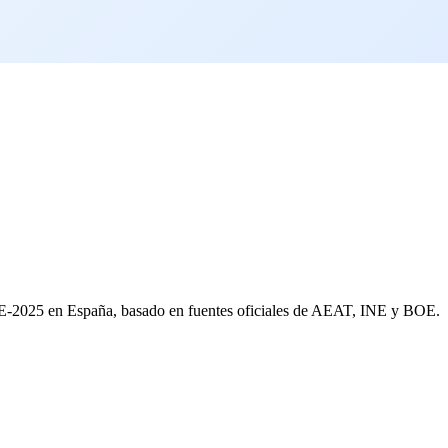
AE-2025 en España, basado en fuentes oficiales de AEAT, INE y BOE.