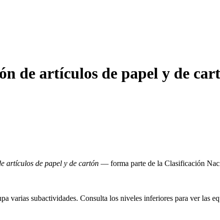
 de artículos de papel y de car
e artículos de papel y de cartón
— forma parte de la Clasificación Na
varias subactividades. Consulta los niveles inferiores para ver las eq