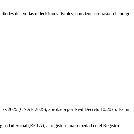
citudes de ayudas o decisiones fiscales, conviene contrastar el código
nómicas 2025 (CNAE-2025), aprobada por Real Decreto 10/2025. Es un
Seguridad Social (RETA), al registrar una sociedad en el Registro