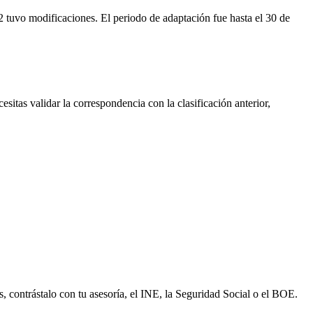
 tuvo modificaciones. El periodo de adaptación fue hasta el 30 de
esitas validar la correspondencia con la clasificación anterior,
s, contrástalo con tu asesoría, el INE, la Seguridad Social o el BOE.