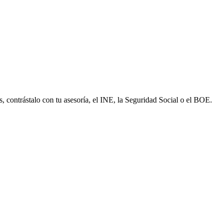
s, contrástalo con tu asesoría, el INE, la Seguridad Social o el BOE.