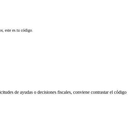
os
, este es tu código.
citudes de ayudas o decisiones fiscales, conviene contrastar el código