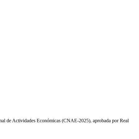
onal de Actividades Económicas (CNAE-2025), aprobada por Real