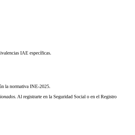
ivalencias IAE específicas.
gún la normativa INE-2025.
cionados
. Al registrarte en la Seguridad Social o en el Registro