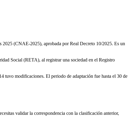
cas 2025 (CNAE-2025), aprobada por Real Decreto 10/2025. Es un
ridad Social (RETA), al registrar una sociedad en el Registro
4 tuvo modificaciones. El periodo de adaptación fue hasta el 30 de
ecesitas validar la correspondencia con la clasificación anterior,