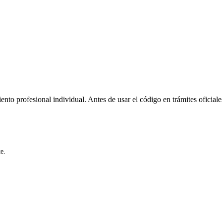
ento profesional individual. Antes de usar el código en trámites oficiale
e.