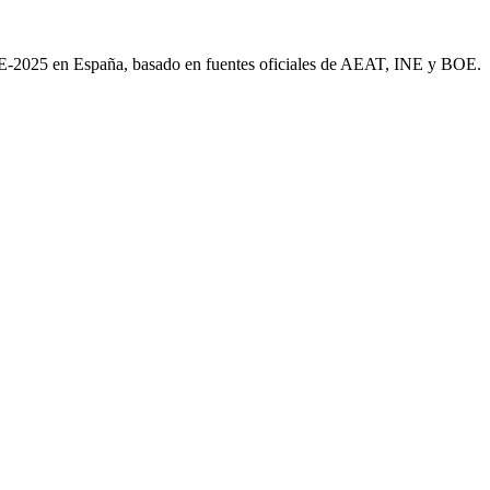
AE-2025 en España, basado en fuentes oficiales de AEAT, INE y BOE.