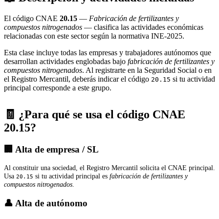
El código CNAE
20.15
—
Fabricación de fertilizantes y
compuestos nitrogenados
— clasifica las actividades económicas
relacionadas con este sector según la normativa INE-2025.
Esta clase incluye todas las empresas y trabajadores autónomos que
desarrollan actividades englobadas bajo
fabricación de fertilizantes y
compuestos nitrogenados
. Al registrarte en la Seguridad Social o en
el Registro Mercantil, deberás indicar el código
si tu actividad
20.15
principal corresponde a este grupo.
🧾 ¿Para qué se usa el código CNAE
20.15?
🏢 Alta de empresa / SL
Al constituir una sociedad, el Registro Mercantil solicita el CNAE principal.
Usa
si tu actividad principal es
fabricación de fertilizantes y
20.15
compuestos nitrogenados
.
👤 Alta de autónomo