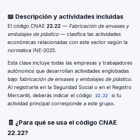
📖 Descripción y actividades incluidas
El código CNAE
22.22
—
Fabricación de envases y
embalajes de plástico
— clasifica las actividades
económicas relacionadas con este sector según la
normativa INE-2025.
Esta clase incluye todas las empresas y trabajadores
autónomos que desarrollan actividades englobadas
bajo
fabricación de envases y embalajes de plástico
.
Al registrarte en la Seguridad Social o en el Registro
Mercantil, deberás indicar el código
si tu
22.22
actividad principal corresponde a este grupo.
🧾 ¿Para qué se usa el código CNAE
22.22?