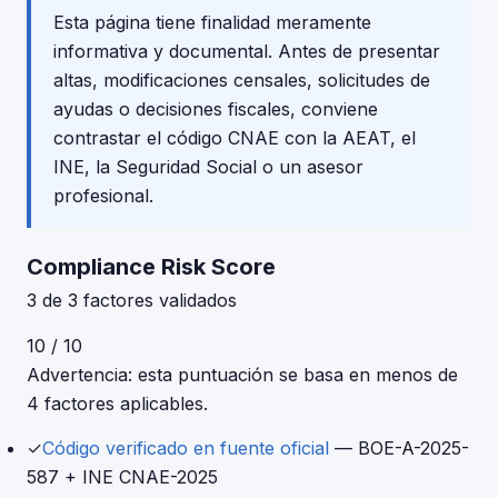
Esta página tiene finalidad meramente
informativa y documental. Antes de presentar
altas, modificaciones censales, solicitudes de
ayudas o decisiones fiscales, conviene
contrastar el código CNAE con la AEAT, el
INE, la Seguridad Social o un asesor
profesional.
Compliance Risk Score
3 de 3 factores validados
10 / 10
Advertencia: esta puntuación se basa en menos de
4 factores aplicables.
✓
Código verificado en fuente oficial
— BOE-A-2025-
587 + INE CNAE-2025