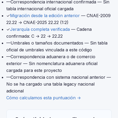
—
Correspondencia internacional confirmada
— Sin
tabla internacional oficial cargada
✓
Migración desde la edición anterior
— CNAE-2009
22.22 → CNAE-2025 22.22 (1:2)
✓
Jerarquía completa verificada
— Cadena
confirmada: C → 22 → 22.22
—
Umbrales o tamaños documentados
— Sin tabla
oficial de umbrales vinculada a este código
—
Correspondencia aduanera o de comercio
exterior
— Sin nomenclatura aduanera oficial
cargada para este proyecto
—
Correspondencia con sistema nacional anterior
—
No se ha cargado una tabla legacy nacional
adicional
Cómo calculamos esta puntuación →