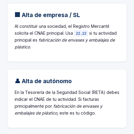
🏢 Alta de empresa / SL
Al constituir una sociedad, el Registro Mercantil
solicita el CNAE principal. Usa
si tu actividad
22.22
principal es
fabricación de envases y embalajes de
plástico
.
👤 Alta de autónomo
En la Tesorería de la Seguridad Social (RETA) debes
indicar el CNAE de tu actividad. Si facturas
principalmente por
fabricación de envases y
embalajes de plástico
, este es tu código.