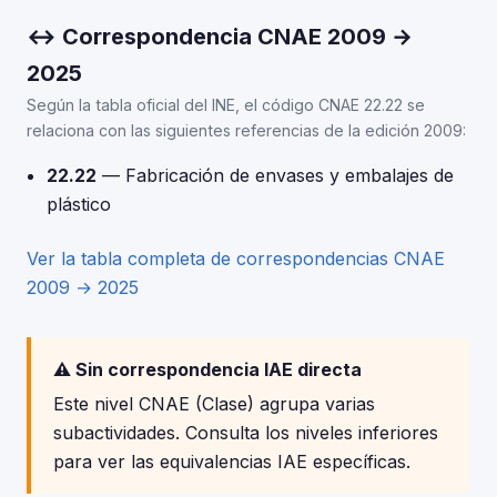
↔ Correspondencia CNAE 2009 →
2025
Según la tabla oficial del INE, el código CNAE 22.22 se
relaciona con las siguientes referencias de la edición 2009:
22.22
— Fabricación de envases y embalajes de
plástico
Ver la tabla completa de correspondencias CNAE
2009 → 2025
⚠️ Sin correspondencia IAE directa
Este nivel CNAE (Clase) agrupa varias
subactividades. Consulta los niveles inferiores
para ver las equivalencias IAE específicas.