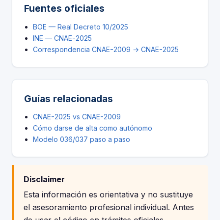
Fuentes oficiales
BOE — Real Decreto 10/2025
INE — CNAE-2025
Correspondencia CNAE-2009 → CNAE-2025
Guías relacionadas
CNAE-2025 vs CNAE-2009
Cómo darse de alta como autónomo
Modelo 036/037 paso a paso
Disclaimer
Esta información es orientativa y no sustituye
el asesoramiento profesional individual. Antes