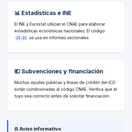
📊 Estadísticas e INE
El INE y Eurostat utilizan el CNAE para elaborar
estadísticas económicas nacionales. El código
se usa en informes sectoriales.
22.22
💶 Subvenciones y financiación
Muchas ayudas públicas y líneas de crédito del ICO
están condicionadas al código CNAE. Verifica que el
tuyo sea correcto antes de solicitar financiación.
⚖️ Aviso informativo