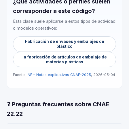
¿Qué actividades o perfiles suelen
corresponder a este código?
Esta clase suele aplicarse a estos tipos de actividad
o modelos operativos:
Fabricación de envases y embalajes de
plástico
la fabricación de artículos de embalaje de
materias plásticas
Fuente:
INE – Notas explicativas CNAE-2025
, 2026-05-04
❓ Preguntas frecuentes sobre CNAE
22.22