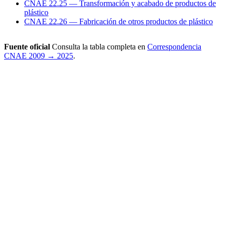
CNAE 22.25 — Transformación y acabado de productos de
plástico
CNAE 22.26 — Fabricación de otros productos de plástico
Fuente oficial
Consulta la tabla completa en
Correspondencia
CNAE 2009 → 2025
.