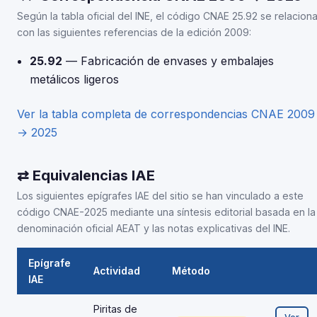
Según la tabla oficial del INE, el código CNAE 25.92 se relacion
con las siguientes referencias de la edición 2009:
25.92
— Fabricación de envases y embalajes
metálicos ligeros
Ver la tabla completa de correspondencias CNAE 2009
→ 2025
⇄ Equivalencias IAE
Los siguientes epígrafes IAE del sitio se han vinculado a este
código CNAE-2025 mediante una síntesis editorial basada en la
denominación oficial AEAT y las notas explicativas del INE.
Epígrafe
Actividad
Método
IAE
Piritas de