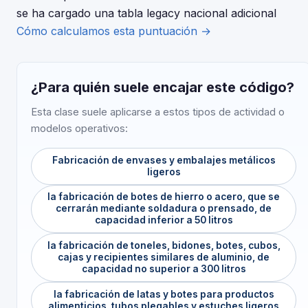
se ha cargado una tabla legacy nacional adicional
Cómo calculamos esta puntuación →
¿Para quién suele encajar este código?
Esta clase suele aplicarse a estos tipos de actividad o
modelos operativos:
Fabricación de envases y embalajes metálicos
ligeros
la fabricación de botes de hierro o acero, que se
cerrarán mediante soldadura o prensado, de
capacidad inferior a 50 litros
la fabricación de toneles, bidones, botes, cubos,
cajas y recipientes similares de aluminio, de
capacidad no superior a 300 litros
la fabricación de latas y botes para productos
alimenticios, tubos plegables y estuches ligeros