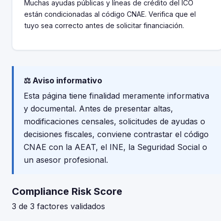
Muchas ayudas públicas y líneas de crédito del ICO
están condicionadas al código CNAE. Verifica que el
tuyo sea correcto antes de solicitar financiación.
⚖️ Aviso informativo
Esta página tiene finalidad meramente informativa
y documental. Antes de presentar altas,
modificaciones censales, solicitudes de ayudas o
decisiones fiscales, conviene contrastar el código
CNAE con la AEAT, el INE, la Seguridad Social o
un asesor profesional.
Compliance Risk Score
3 de 3 factores validados