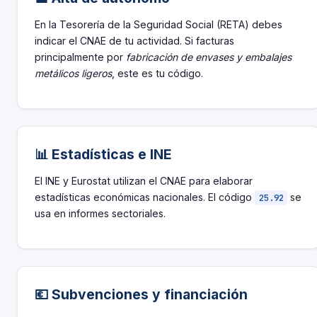
En la Tesorería de la Seguridad Social (RETA) debes
indicar el CNAE de tu actividad. Si facturas
principalmente por
fabricación de envases y embalajes
metálicos ligeros
, este es tu código.
📊 Estadísticas e INE
El INE y Eurostat utilizan el CNAE para elaborar
estadísticas económicas nacionales. El código
se
25.92
usa en informes sectoriales.
💶 Subvenciones y financiación