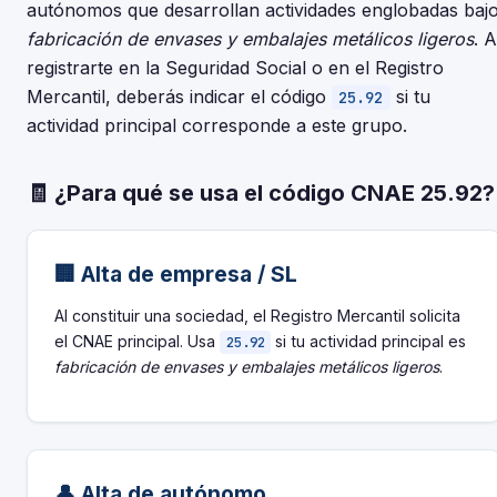
autónomos que desarrollan actividades englobadas baj
fabricación de envases y embalajes metálicos ligeros
. A
registrarte en la Seguridad Social o en el Registro
Mercantil, deberás indicar el código
si tu
25.92
actividad principal corresponde a este grupo.
🧾 ¿Para qué se usa el código CNAE 25.92?
🏢 Alta de empresa / SL
Al constituir una sociedad, el Registro Mercantil solicita
el CNAE principal. Usa
si tu actividad principal es
25.92
fabricación de envases y embalajes metálicos ligeros
.
👤 Alta de autónomo