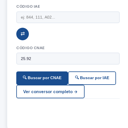
CÓDIGO IAE
⇄
CÓDIGO CNAE
🔍 Buscar por CNAE
🔍 Buscar por IAE
Ver conversor completo →