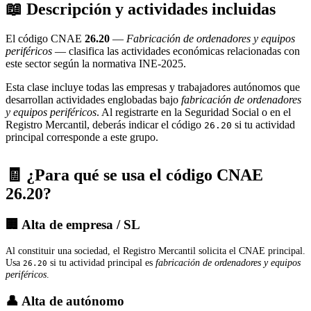
📖 Descripción y actividades incluidas
El código CNAE
26.20
—
Fabricación de ordenadores y equipos
periféricos
— clasifica las actividades económicas relacionadas con
este sector según la normativa INE-2025.
Esta clase incluye todas las empresas y trabajadores autónomos que
desarrollan actividades englobadas bajo
fabricación de ordenadores
y equipos periféricos
. Al registrarte en la Seguridad Social o en el
Registro Mercantil, deberás indicar el código
si tu actividad
26.20
principal corresponde a este grupo.
🧾 ¿Para qué se usa el código CNAE
26.20?
🏢 Alta de empresa / SL
Al constituir una sociedad, el Registro Mercantil solicita el CNAE principal.
Usa
si tu actividad principal es
fabricación de ordenadores y equipos
26.20
periféricos
.
👤 Alta de autónomo