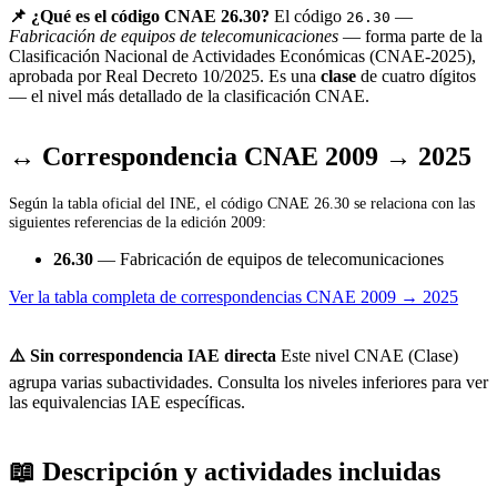
📌 ¿Qué es el código CNAE 26.30?
El código
—
26.30
Fabricación de equipos de telecomunicaciones
— forma parte de la
Clasificación Nacional de Actividades Económicas (CNAE-2025),
aprobada por Real Decreto 10/2025. Es una
clase
de cuatro dígitos
— el nivel más detallado de la clasificación CNAE.
↔ Correspondencia CNAE 2009 → 2025
Según la tabla oficial del INE, el código CNAE 26.30 se relaciona con las
siguientes referencias de la edición 2009:
26.30
— Fabricación de equipos de telecomunicaciones
Ver la tabla completa de correspondencias CNAE 2009 → 2025
⚠️ Sin correspondencia IAE directa
Este nivel CNAE (Clase)
agrupa varias subactividades. Consulta los niveles inferiores para ver
las equivalencias IAE específicas.
📖 Descripción y actividades incluidas