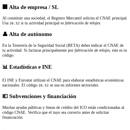
🏢 Alta de empresa / SL
Al constituir una sociedad, el Registro Mercantil solicita el CNAE principal.
Usa
si tu actividad principal es
fabricación de relojes
.
26.52
👤 Alta de autónomo
En la Tesorería de la Seguridad Social (RETA) debes indicar el CNAE de
tu actividad. Si facturas principalmente por
fabricación de relojes
, este es tu
código.
📊 Estadísticas e INE
El INE y Eurostat utilizan el CNAE para elaborar estadísticas económicas
nacionales. El código
se usa en informes sectoriales.
26.52
💶 Subvenciones y financiación
Muchas ayudas públicas y líneas de crédito del ICO están condicionadas al
código CNAE. Verifica que el tuyo sea correcto antes de solicitar
financiación.