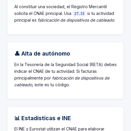
Al constituir una sociedad, el Registro Mercantil
solicita el CNAE principal. Usa
si tu actividad
27.33
principal es
fabricación de dispositivos de cableado
.
👤 Alta de autónomo
En la Tesorería de la Seguridad Social (RETA) debes
indicar el CNAE de tu actividad. Si facturas
principalmente por
fabricación de dispositivos de
cableado
, este es tu código.
📊 Estadísticas e INE
El INE y Eurostat utilizan el CNAE para elaborar