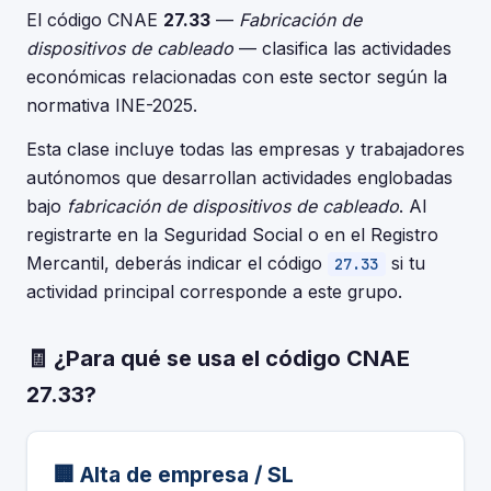
El código CNAE
27.33
—
Fabricación de
dispositivos de cableado
— clasifica las actividades
económicas relacionadas con este sector según la
normativa INE-2025.
Esta clase incluye todas las empresas y trabajadores
autónomos que desarrollan actividades englobadas
bajo
fabricación de dispositivos de cableado
. Al
registrarte en la Seguridad Social o en el Registro
Mercantil, deberás indicar el código
si tu
27.33
actividad principal corresponde a este grupo.
🧾 ¿Para qué se usa el código CNAE
27.33?
🏢 Alta de empresa / SL