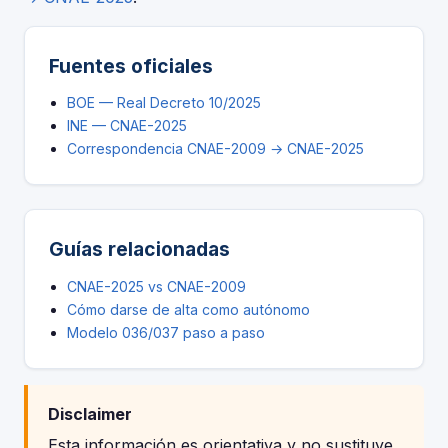
Fuentes oficiales
BOE — Real Decreto 10/2025
INE — CNAE-2025
Correspondencia CNAE-2009 → CNAE-2025
Guías relacionadas
CNAE-2025 vs CNAE-2009
Cómo darse de alta como autónomo
Modelo 036/037 paso a paso
Disclaimer
Esta información es orientativa y no sustituye