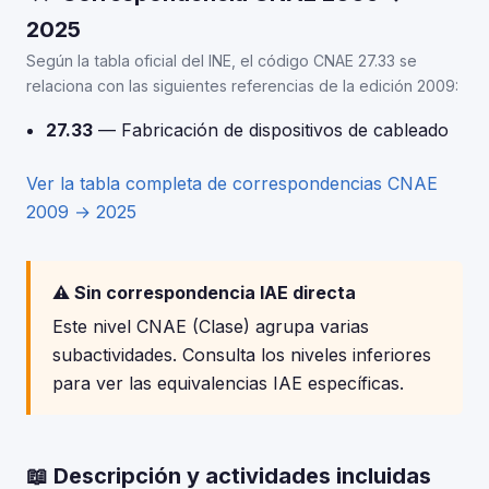
2025
Según la tabla oficial del INE, el código CNAE 27.33 se
relaciona con las siguientes referencias de la edición 2009:
27.33
— Fabricación de dispositivos de cableado
Ver la tabla completa de correspondencias CNAE
2009 → 2025
⚠️ Sin correspondencia IAE directa
Este nivel CNAE (Clase) agrupa varias
subactividades. Consulta los niveles inferiores
para ver las equivalencias IAE específicas.
📖 Descripción y actividades incluidas