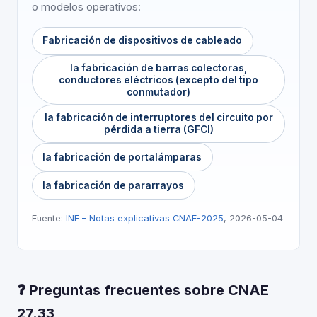
o modelos operativos:
Fabricación de dispositivos de cableado
la fabricación de barras colectoras,
conductores eléctricos (excepto del tipo
conmutador)
la fabricación de interruptores del circuito por
pérdida a tierra (GFCI)
la fabricación de portalámparas
la fabricación de pararrayos
Fuente:
INE – Notas explicativas CNAE-2025
, 2026-05-04
❓ Preguntas frecuentes sobre CNAE
27.33