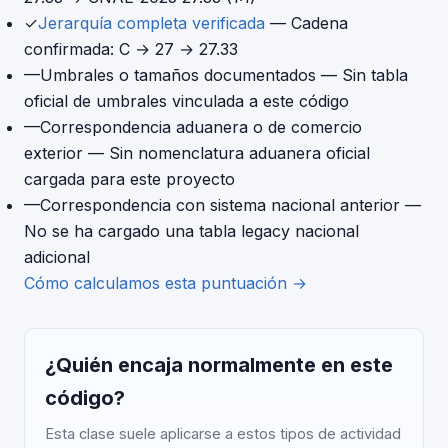
✓
Jerarquía completa verificada
— Cadena
confirmada: C → 27 → 27.33
—
Umbrales o tamaños documentados
— Sin tabla
oficial de umbrales vinculada a este código
—
Correspondencia aduanera o de comercio
exterior
— Sin nomenclatura aduanera oficial
cargada para este proyecto
—
Correspondencia con sistema nacional anterior
—
No se ha cargado una tabla legacy nacional
adicional
Cómo calculamos esta puntuación →
¿Quién encaja normalmente en este
código?
Esta clase suele aplicarse a estos tipos de actividad