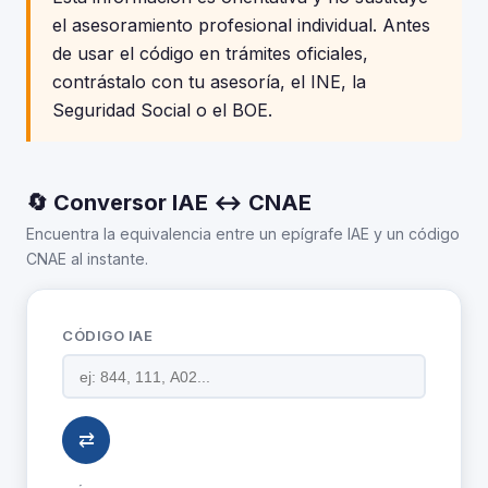
el asesoramiento profesional individual. Antes
de usar el código en trámites oficiales,
contrástalo con tu asesoría, el INE, la
Seguridad Social o el BOE.
🔄 Conversor IAE ↔ CNAE
Encuentra la equivalencia entre un epígrafe IAE y un código
CNAE al instante.
CÓDIGO IAE
⇄