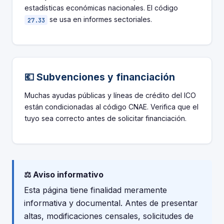
estadísticas económicas nacionales. El código
se usa en informes sectoriales.
27.33
💶 Subvenciones y financiación
Muchas ayudas públicas y líneas de crédito del ICO
están condicionadas al código CNAE. Verifica que el
tuyo sea correcto antes de solicitar financiación.
⚖️ Aviso informativo
Esta página tiene finalidad meramente
informativa y documental. Antes de presentar
altas, modificaciones censales, solicitudes de