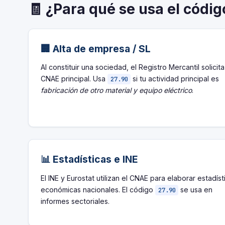
🧾 ¿Para qué se usa el códi
🏢 Alta de empresa / SL
Al constituir una sociedad, el Registro Mercantil solicita
CNAE principal. Usa
si tu actividad principal es
27.90
fabricación de otro material y equipo eléctrico
.
📊 Estadísticas e INE
El INE y Eurostat utilizan el CNAE para elaborar estadíst
económicas nacionales. El código
se usa en
27.90
informes sectoriales.