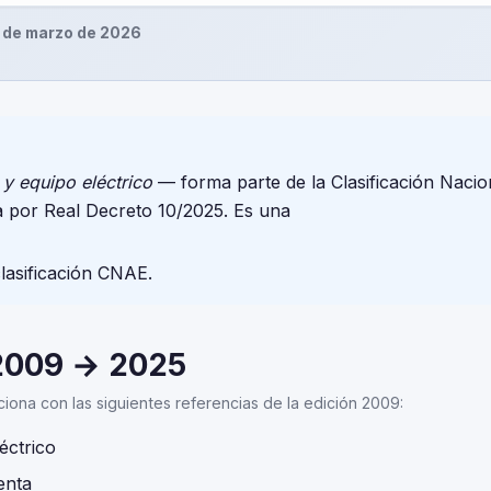
 de marzo de 2026
 y equipo eléctrico
— forma parte de la Clasificación Nacio
 por Real Decreto 10/2025. Es una
clasificación CNAE.
2009 → 2025
aciona con las siguientes referencias de la edición 2009:
éctrico
enta