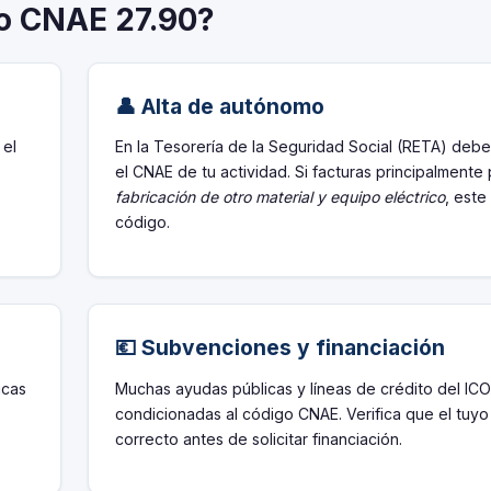
go CNAE 27.90?
👤 Alta de autónomo
 el
En la Tesorería de la Seguridad Social (RETA) debe
el CNAE de tu actividad. Si facturas principalmente
fabricación de otro material y equipo eléctrico
, este
código.
💶 Subvenciones y financiación
icas
Muchas ayudas públicas y líneas de crédito del ICO
condicionadas al código CNAE. Verifica que el tuyo
correcto antes de solicitar financiación.