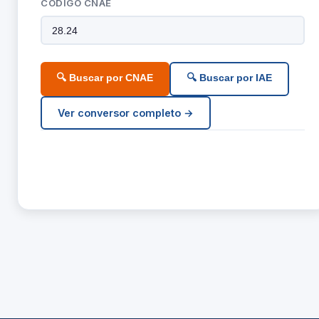
CÓDIGO CNAE
🔍 Buscar por CNAE
🔍 Buscar por IAE
Ver conversor completo →