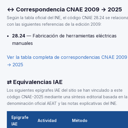
↔ Correspondencia CNAE 2009 → 2025
Según la tabla oficial del INE, el código CNAE 28.24 se relacion
con las siguientes referencias de la edición 2009:
28.24
— Fabricación de herramientas eléctricas
manuales
Ver la tabla completa de correspondencias CNAE 2009
→ 2025
⇄ Equivalencias IAE
Los siguientes epígrafes IAE del sitio se han vinculado a este
código CNAE-2025 mediante una síntesis editorial basada en la
denominación oficial AEAT y las notas explicativas del INE.
Epígrafe
Actividad
Método
IAE