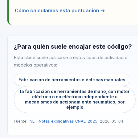
Cómo calculamos esta puntuación →
¿Para quién suele encajar este código?
Esta clase suele aplicarse a estos tipos de actividad o
modelos operativos:
Fabricación de herramientas eléctricas manuales
la fabricación de herramientas de mano, con motor
eléctrico o no eléctrico independiente o
mecanismos de accionamiento neumático, por
ejemplo
Fuente:
INE – Notas explicativas CNAE-2025
, 2026-05-04