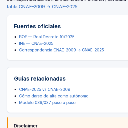
tabla CNAE-2009 → CNAE-2025
.
Fuentes oficiales
BOE — Real Decreto 10/2025
INE — CNAE-2025
Correspondencia CNAE-2009 → CNAE-2025
Guías relacionadas
CNAE-2025 vs CNAE-2009
Cómo darse de alta como autónomo
Modelo 036/037 paso a paso
Disclaimer