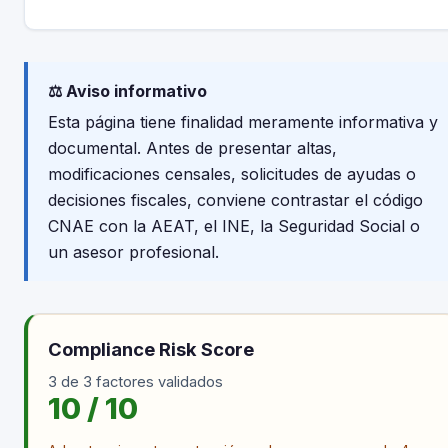
⚖️ Aviso informativo
Esta página tiene finalidad meramente informativa y
documental. Antes de presentar altas,
modificaciones censales, solicitudes de ayudas o
decisiones fiscales, conviene contrastar el código
CNAE con la AEAT, el INE, la Seguridad Social o
un asesor profesional.
Compliance Risk Score
3 de 3 factores validados
10 / 10