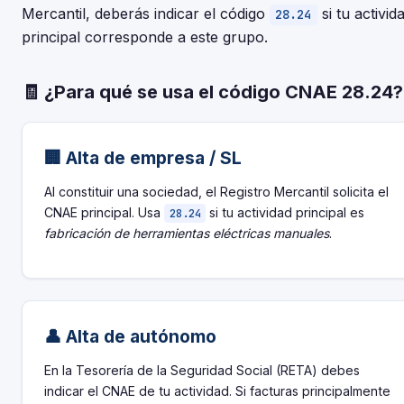
Mercantil, deberás indicar el código
si tu activid
28.24
principal corresponde a este grupo.
🧾 ¿Para qué se usa el código CNAE 28.24?
🏢 Alta de empresa / SL
Al constituir una sociedad, el Registro Mercantil solicita el
CNAE principal. Usa
si tu actividad principal es
28.24
fabricación de herramientas eléctricas manuales
.
👤 Alta de autónomo
En la Tesorería de la Seguridad Social (RETA) debes
indicar el CNAE de tu actividad. Si facturas principalmente