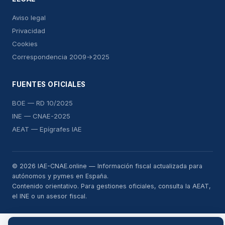
Aviso legal
Privacidad
Cookies
Correspondencia 2009→2025
FUENTES OFICIALES
BOE — RD 10/2025
INE — CNAE-2025
AEAT — Epígrafes IAE
© 2026 IAE-CNAE.online — Información fiscal actualizada para
autónomos y pymes en España.
Contenido orientativo. Para gestiones oficiales, consulta la AEAT,
el INE o un asesor fiscal.