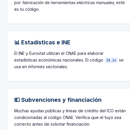
por
fabricación de herramientas eléctricas manuales
, este
es tu código.
📊 Estadísticas e INE
El INE y Eurostat utilizan el CNAE para elaborar
estadísticas económicas nacionales. El código
se
28.24
usa en informes sectoriales.
💶 Subvenciones y financiación
Muchas ayudas públicas y líneas de crédito del ICO están
condicionadas al código CNAE. Verifica que el tuyo sea
correcto antes de solicitar financiación.