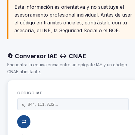
Esta información es orientativa y no sustituye el
asesoramiento profesional individual. Antes de usar
el código en trámites oficiales, contrástalo con tu
asesoría, el INE, la Seguridad Social o el BOE.
🔄 Conversor IAE ↔ CNAE
Encuentra la equivalencia entre un epígrafe IAE y un código
CNAE al instante.
CÓDIGO IAE
⇄