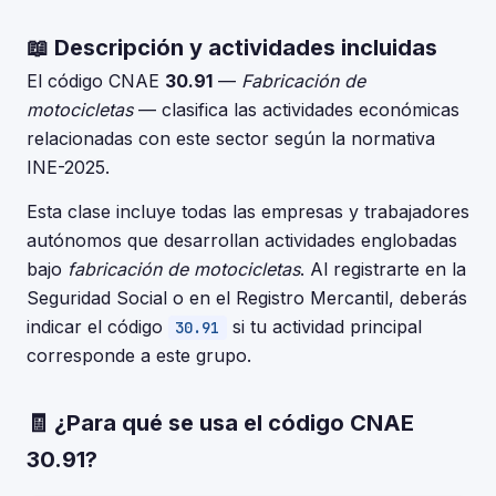
📖 Descripción y actividades incluidas
El código CNAE
30.91
—
Fabricación de
motocicletas
— clasifica las actividades económicas
relacionadas con este sector según la normativa
INE-2025.
Esta clase incluye todas las empresas y trabajadores
autónomos que desarrollan actividades englobadas
bajo
fabricación de motocicletas
. Al registrarte en la
Seguridad Social o en el Registro Mercantil, deberás
indicar el código
si tu actividad principal
30.91
corresponde a este grupo.
🧾 ¿Para qué se usa el código CNAE
30.91?