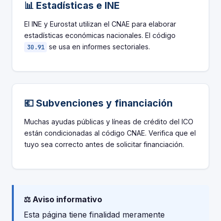
📊 Estadísticas e INE
El INE y Eurostat utilizan el CNAE para elaborar
estadísticas económicas nacionales. El código
se usa en informes sectoriales.
30.91
💶 Subvenciones y financiación
Muchas ayudas públicas y líneas de crédito del ICO
están condicionadas al código CNAE. Verifica que el
tuyo sea correcto antes de solicitar financiación.
⚖️ Aviso informativo
Esta página tiene finalidad meramente