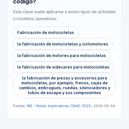
código?
Esta clase suele aplicarse a estos tipos de actividad
o modelos operativos:
Fabricación de motocicletas
la fabricación de motocicletas y ciclomotores
la fabricación de motores para motocicletas
la fabricación de sidecares para motocicletas
la fabricación de piezas y accesorios para
motocicletas, por ejemplo, frenos, cajas de
cambios, embragues, ruedas, silenciadores y
tubos de escape y sus componentes
Fuente:
INE – Notas explicativas CNAE-2025
, 2026-05-04