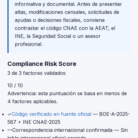
informativa y documental. Antes de presentar
altas, modificaciones censales, solicitudes de
ayudas o decisiones fiscales, conviene
contrastar el código CNAE con la AEAT, el
INE, la Seguridad Social o un asesor
profesional.
Compliance Risk Score
3 de 3 factores validados
10 / 10
Advertencia: esta puntuación se basa en menos de
4 factores aplicables.
✓
Código verificado en fuente oficial
— BOE-A-2025-
587 + INE CNAE-2025
—
Correspondencia internacional confirmada
— Sin
tabla internacional oficial cargada