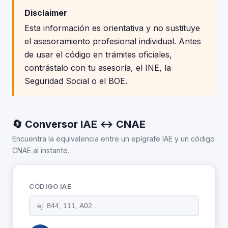
Disclaimer
Esta información es orientativa y no sustituye
el asesoramiento profesional individual. Antes
de usar el código en trámites oficiales,
contrástalo con tu asesoría, el INE, la
Seguridad Social o el BOE.
🔄 Conversor IAE ↔ CNAE
Encuentra la equivalencia entre un epígrafe IAE y un código
CNAE al instante.
CÓDIGO IAE