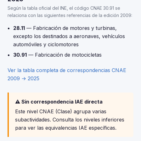
Según la tabla oficial del INE, el código CNAE 30.91 se
relaciona con las siguientes referencias de la edición 2009:
28.11
— Fabricación de motores y turbinas,
excepto los destinados a aeronaves, vehículos
automóviles y ciclomotores
30.91
— Fabricación de motocicletas
Ver la tabla completa de correspondencias CNAE
2009 → 2025
⚠️ Sin correspondencia IAE directa
Este nivel CNAE (Clase) agrupa varias
subactividades. Consulta los niveles inferiores
para ver las equivalencias IAE específicas.