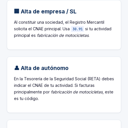
🏢 Alta de empresa / SL
Al constituir una sociedad, el Registro Mercantil
solicita el CNAE principal. Usa
si tu actividad
30.91
principal es
fabricación de motocicletas
.
👤 Alta de autónomo
En la Tesorería de la Seguridad Social (RETA) debes
indicar el CNAE de tu actividad. Si facturas
principalmente por
fabricación de motocicletas
, este
es tu código.