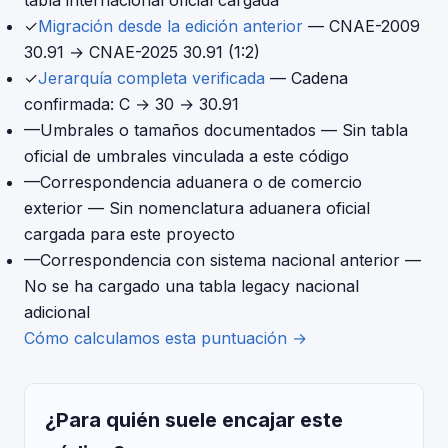
✓
Migración desde la edición anterior
— CNAE-2009
30.91 → CNAE-2025 30.91 (1:2)
✓
Jerarquía completa verificada
— Cadena
confirmada: C → 30 → 30.91
—
Umbrales o tamaños documentados
— Sin tabla
oficial de umbrales vinculada a este código
—
Correspondencia aduanera o de comercio
exterior
— Sin nomenclatura aduanera oficial
cargada para este proyecto
—
Correspondencia con sistema nacional anterior
—
No se ha cargado una tabla legacy nacional
adicional
Cómo calculamos esta puntuación →
¿Para quién suele encajar este