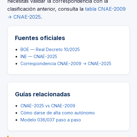
necesitas validar la correspondencia con la
clasificación anterior, consulta la
tabla CNAE-2009
→ CNAE-2025
.
Fuentes oficiales
BOE — Real Decreto 10/2025
INE — CNAE-2025
Correspondencia CNAE-2009 → CNAE-2025
Guías relacionadas
CNAE-2025 vs CNAE-2009
Cómo darse de alta como autónomo
Modelo 036/037 paso a paso