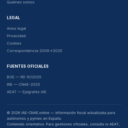
Quiénes somos
LEGAL
Aviso legal
Privacidad
Cookies
Correspondencia 2009→2025
FUENTES OFICIALES
BOE — RD 10/2025
INE — CNAE-2025
AEAT — Epígrafes IAE
© 2026 IAE-CNAE.online — Información fiscal actualizada para
autónomos y pymes en España.
Contenido orientativo. Para gestiones oficiales, consulta la AEAT,