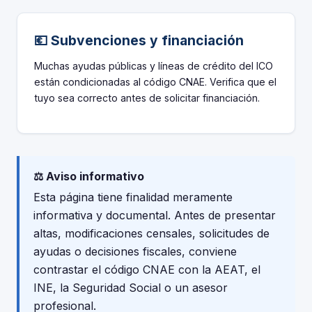
💶 Subvenciones y financiación
Muchas ayudas públicas y líneas de crédito del ICO
están condicionadas al código CNAE. Verifica que el
tuyo sea correcto antes de solicitar financiación.
⚖️ Aviso informativo
Esta página tiene finalidad meramente
informativa y documental. Antes de presentar
altas, modificaciones censales, solicitudes de
ayudas o decisiones fiscales, conviene
contrastar el código CNAE con la AEAT, el
INE, la Seguridad Social o un asesor
profesional.