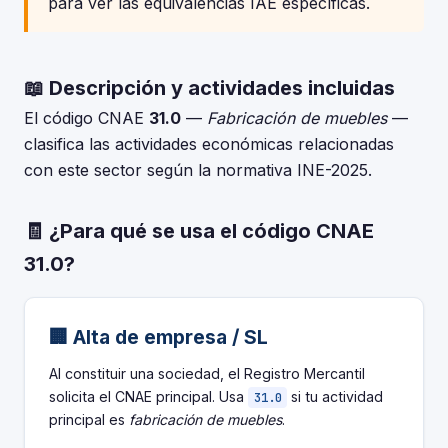
para ver las equivalencias IAE específicas.
📖 Descripción y actividades incluidas
El código CNAE
31.0
—
Fabricación de muebles
—
clasifica las actividades económicas relacionadas
con este sector según la normativa INE-2025.
🧾 ¿Para qué se usa el código CNAE
31.0?
🏢 Alta de empresa / SL
Al constituir una sociedad, el Registro Mercantil
solicita el CNAE principal. Usa
si tu actividad
31.0
principal es
fabricación de muebles
.