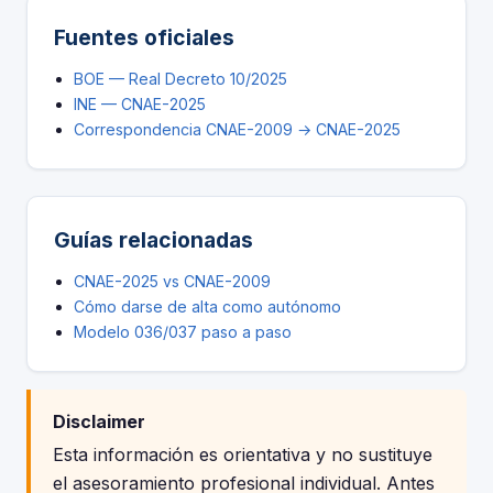
Fuentes oficiales
BOE — Real Decreto 10/2025
INE — CNAE-2025
Correspondencia CNAE-2009 → CNAE-2025
Guías relacionadas
CNAE-2025 vs CNAE-2009
Cómo darse de alta como autónomo
Modelo 036/037 paso a paso
Disclaimer
Esta información es orientativa y no sustituye
el asesoramiento profesional individual. Antes