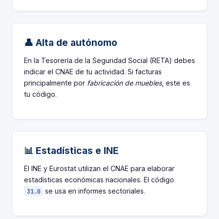
👤 Alta de autónomo
En la Tesorería de la Seguridad Social (RETA) debes
indicar el CNAE de tu actividad. Si facturas
principalmente por
fabricación de muebles
, este es
tu código.
📊 Estadísticas e INE
El INE y Eurostat utilizan el CNAE para elaborar
estadísticas económicas nacionales. El código
se usa en informes sectoriales.
31.0