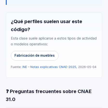
¿Qué perfiles suelen usar este
código?
Esta clase suele aplicarse a estos tipos de actividad
o modelos operativos:
Fabricación de muebles
Fuente:
INE – Notas explicativas CNAE-2025
, 2026-05-04
❓ Preguntas frecuentes sobre CNAE
31.0