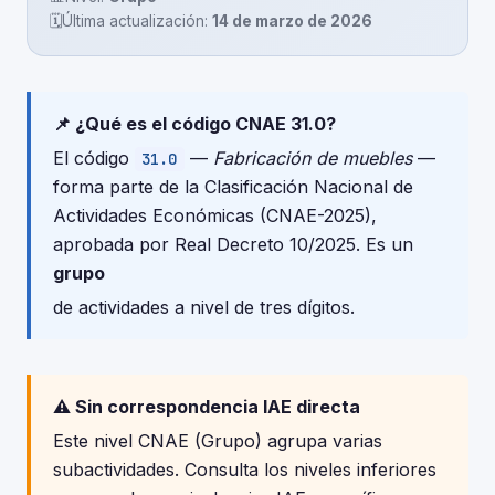
🗓️
Última actualización:
14 de marzo de 2026
📌 ¿Qué es el código CNAE 31.0?
El código
—
Fabricación de muebles
—
31.0
forma parte de la Clasificación Nacional de
Actividades Económicas (CNAE-2025),
aprobada por Real Decreto 10/2025. Es un
grupo
de actividades a nivel de tres dígitos.
⚠️ Sin correspondencia IAE directa
Este nivel CNAE (Grupo) agrupa varias
subactividades. Consulta los niveles inferiores