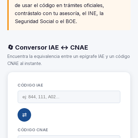
de usar el código en trámites oficiales,
contrástalo con tu asesoría, el INE, la
Seguridad Social o el BOE.
🔄 Conversor IAE ↔ CNAE
Encuentra la equivalencia entre un epígrafe IAE y un código
CNAE al instante.
CÓDIGO IAE
⇄
CÓDIGO CNAE