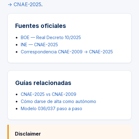
→ CNAE-2025
.
Fuentes oficiales
BOE — Real Decreto 10/2025
INE — CNAE-2025
Correspondencia CNAE-2009 → CNAE-2025
Guías relacionadas
CNAE-2025 vs CNAE-2009
Cómo darse de alta como autónomo
Modelo 036/037 paso a paso
Disclaimer