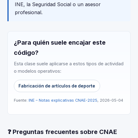
INE, la Seguridad Social o un asesor
profesional.
¿Para quién suele encajar este
código?
Esta clase suele aplicarse a estos tipos de actividad
o modelos operativos:
Fabricación de artículos de deporte
Fuente:
INE – Notas explicativas CNAE-2025
, 2026-05-04
❓ Preguntas frecuentes sobre CNAE