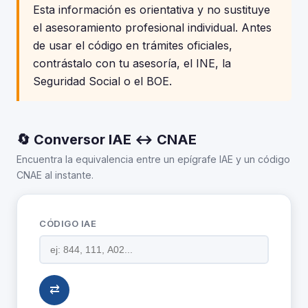
Esta información es orientativa y no sustituye
el asesoramiento profesional individual. Antes
de usar el código en trámites oficiales,
contrástalo con tu asesoría, el INE, la
Seguridad Social o el BOE.
🔄 Conversor IAE ↔ CNAE
Encuentra la equivalencia entre un epígrafe IAE y un código
CNAE al instante.
CÓDIGO IAE
⇄