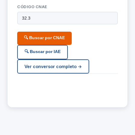
CÓDIGO CNAE
🔍 Buscar por CNAE
🔍 Buscar por IAE
Ver conversor completo →