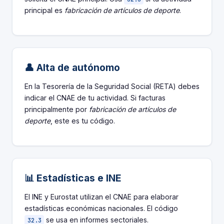
principal es
fabricación de artículos de deporte
.
👤 Alta de autónomo
En la Tesorería de la Seguridad Social (RETA) debes
indicar el CNAE de tu actividad. Si facturas
principalmente por
fabricación de artículos de
deporte
, este es tu código.
📊 Estadísticas e INE
El INE y Eurostat utilizan el CNAE para elaborar
estadísticas económicas nacionales. El código
se usa en informes sectoriales.
32.3