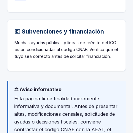
💶 Subvenciones y financiación
Muchas ayudas públicas y líneas de crédito del ICO
están condicionadas al código CNAE. Verifica que el
tuyo sea correcto antes de solicitar financiación.
⚖️ Aviso informativo
Esta página tiene finalidad meramente
informativa y documental. Antes de presentar
altas, modificaciones censales, solicitudes de
ayudas o decisiones fiscales, conviene
contrastar el código CNAE con la AEAT, el