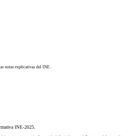
as notas explicativas del INE.
ormativa INE-2025.