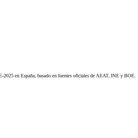
AE-2025 en España, basado en fuentes oficiales de AEAT, INE y BOE.