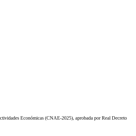
 Actividades Económicas (CNAE-2025), aprobada por Real Decreto