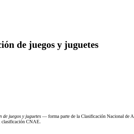
ón de juegos y juguetes
 de juegos y juguetes
— forma parte de la Clasificación Nacional de
la clasificación CNAE.