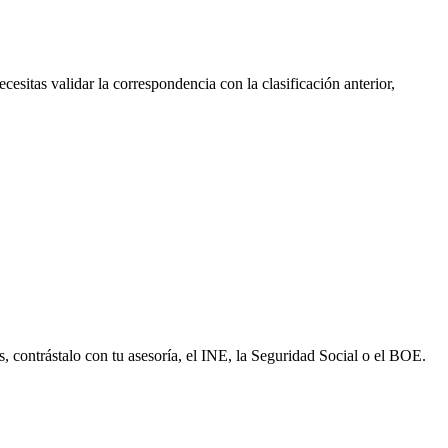
ecesitas validar la correspondencia con la clasificación anterior,
s, contrástalo con tu asesoría, el INE, la Seguridad Social o el BOE.