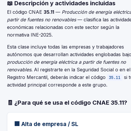
📖 Descripción y actividades incluidas
El código CNAE
35.11
—
Producción de energía eléctric
partir de fuentes no renovables
— clasifica las actividad
económicas relacionadas con este sector según la
normativa INE-2025.
Esta clase incluye todas las empresas y trabajadores
autónomos que desarrollan actividades englobadas baj
producción de energía eléctrica a partir de fuentes no
renovables
. Al registrarte en la Seguridad Social o en el
Registro Mercantil, deberás indicar el código
si t
35.11
actividad principal corresponde a este grupo.
🧾 ¿Para qué se usa el código CNAE 35.11?
🏢 Alta de empresa / SL