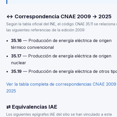
↔ Correspondencia CNAE 2009 → 2025
Según la tabla oficial del INE, el código CNAE 35.11 se relaciona
las siguientes referencias de la edición 2009:
35.16
— Producción de energía eléctrica de origen
térmico convencional
35.17
— Producción de energía eléctrica de origen
nuclear
35.19
— Producción de energía eléctrica de otros tip
Ver la tabla completa de correspondencias CNAE 200
2025
⇄ Equivalencias IAE
Los siguientes epígrafes IAE del sitio se han vinculado a este