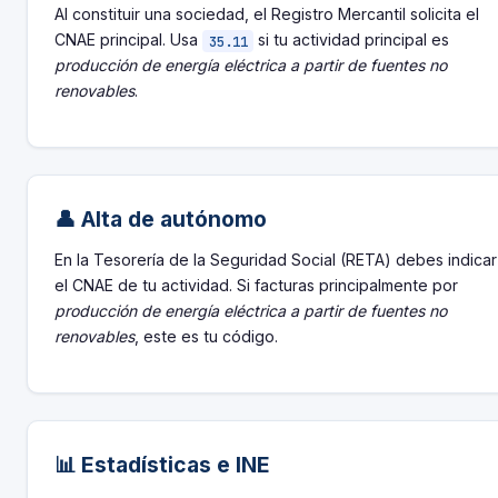
Al constituir una sociedad, el Registro Mercantil solicita el
CNAE principal. Usa
si tu actividad principal es
35.11
producción de energía eléctrica a partir de fuentes no
renovables
.
👤 Alta de autónomo
En la Tesorería de la Seguridad Social (RETA) debes indicar
el CNAE de tu actividad. Si facturas principalmente por
producción de energía eléctrica a partir de fuentes no
renovables
, este es tu código.
📊 Estadísticas e INE