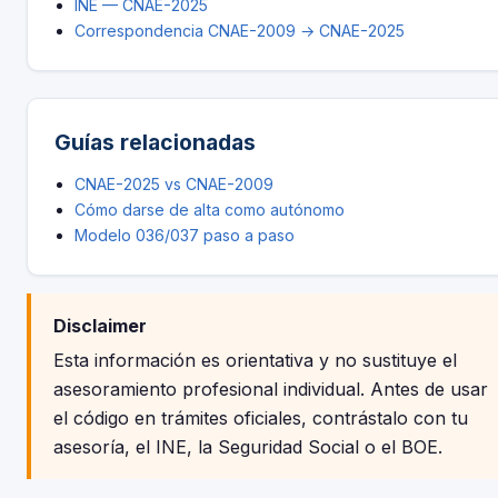
INE — CNAE-2025
Correspondencia CNAE-2009 → CNAE-2025
Guías relacionadas
CNAE-2025 vs CNAE-2009
Cómo darse de alta como autónomo
Modelo 036/037 paso a paso
Disclaimer
Esta información es orientativa y no sustituye el
asesoramiento profesional individual. Antes de usar
el código en trámites oficiales, contrástalo con tu
asesoría, el INE, la Seguridad Social o el BOE.