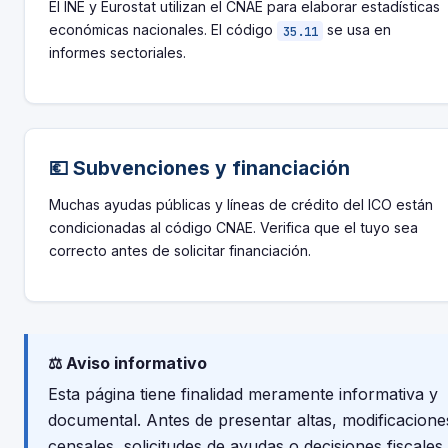
El INE y Eurostat utilizan el CNAE para elaborar estadísticas
económicas nacionales. El código
se usa en
35.11
informes sectoriales.
💶 Subvenciones y financiación
Muchas ayudas públicas y líneas de crédito del ICO están
condicionadas al código CNAE. Verifica que el tuyo sea
correcto antes de solicitar financiación.
⚖️ Aviso informativo
Esta página tiene finalidad meramente informativa y
documental. Antes de presentar altas, modificacione
censales, solicitudes de ayudas o decisiones fiscales,