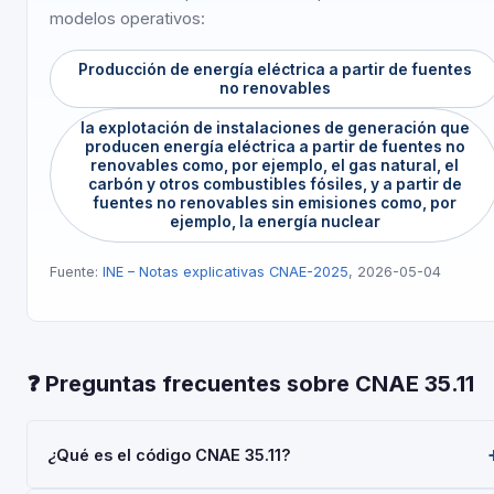
modelos operativos:
Producción de energía eléctrica a partir de fuentes
no renovables
la explotación de instalaciones de generación que
producen energía eléctrica a partir de fuentes no
renovables como, por ejemplo, el gas natural, el
carbón y otros combustibles fósiles, y a partir de
fuentes no renovables sin emisiones como, por
ejemplo, la energía nuclear
Fuente:
INE – Notas explicativas CNAE-2025
, 2026-05-04
❓ Preguntas frecuentes sobre CNAE 35.11
¿Qué es el código CNAE 35.11?