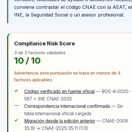
conviene contrastar el código CNAE con la AEAT, el
INE, la Seguridad Social o un asesor profesional.
Compliance Risk Score
3 de 3 factores validados
10 / 10
Advertencia: esta puntuación se basa en menos de 4
factores aplicables.
✓
Código verificado en fuente oficial
— BOE-A-2025-
587 + INE CNAE-2025
—
Correspondencia internacional confirmada
— Sin
tabla internacional oficial cargada
✓
Migración desde la edición anterior
— CNAE-2009
35.19 → CNAE-2025 35.11 (1:3)