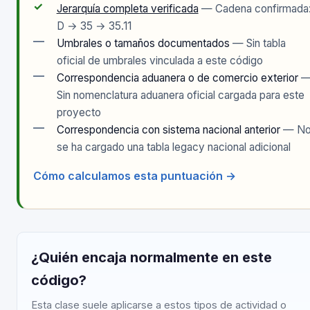
✓
Jerarquía completa verificada
— Cadena confirmada
D → 35 → 35.11
—
Umbrales o tamaños documentados
— Sin tabla
oficial de umbrales vinculada a este código
—
Correspondencia aduanera o de comercio exterior
Sin nomenclatura aduanera oficial cargada para este
proyecto
—
Correspondencia con sistema nacional anterior
— N
se ha cargado una tabla legacy nacional adicional
Cómo calculamos esta puntuación →
¿Quién encaja normalmente en este
código?
Esta clase suele aplicarse a estos tipos de actividad o