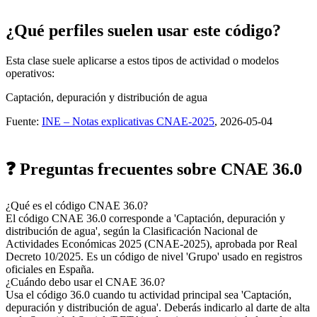
¿Qué perfiles suelen usar este código?
Esta clase suele aplicarse a estos tipos de actividad o modelos
operativos:
Captación, depuración y distribución de agua
Fuente:
INE – Notas explicativas CNAE-2025
, 2026-05-04
❓ Preguntas frecuentes sobre CNAE 36.0
¿Qué es el código CNAE 36.0?
El código CNAE 36.0 corresponde a 'Captación, depuración y
distribución de agua', según la Clasificación Nacional de
Actividades Económicas 2025 (CNAE-2025), aprobada por Real
Decreto 10/2025. Es un código de nivel 'Grupo' usado en registros
oficiales en España.
¿Cuándo debo usar el CNAE 36.0?
Usa el código 36.0 cuando tu actividad principal sea 'Captación,
depuración y distribución de agua'. Deberás indicarlo al darte de alta