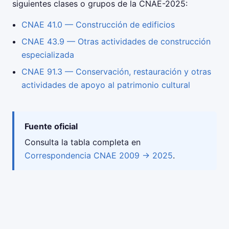
siguientes clases o grupos de la CNAE-2025:
CNAE 41.0 — Construcción de edificios
CNAE 43.9 — Otras actividades de construcción
especializada
CNAE 91.3 — Conservación, restauración y otras
actividades de apoyo al patrimonio cultural
Fuente oficial
Consulta la tabla completa en
Correspondencia CNAE 2009 → 2025
.