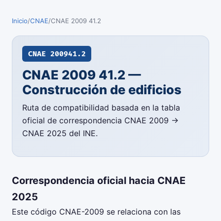
Inicio
/
CNAE
/
CNAE 2009 41.2
CNAE 2009
41.2
CNAE 2009 41.2 —
Construcción de edificios
Ruta de compatibilidad basada en la tabla
oficial de correspondencia CNAE 2009 →
CNAE 2025 del INE.
Correspondencia oficial hacia CNAE
2025
Este código CNAE-2009 se relaciona con las