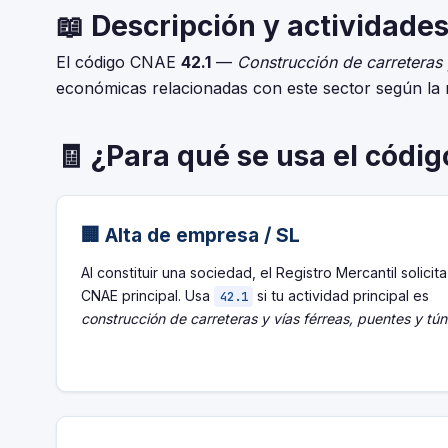
📖 Descripción y actividades
El código CNAE
42.1
—
Construcción de carreteras 
económicas relacionadas con este sector según la
🧾 ¿Para qué se usa el códi
🏢 Alta de empresa / SL
Al constituir una sociedad, el Registro Mercantil solicita
CNAE principal. Usa
si tu actividad principal es
42.1
construcción de carreteras y vías férreas, puentes y tún