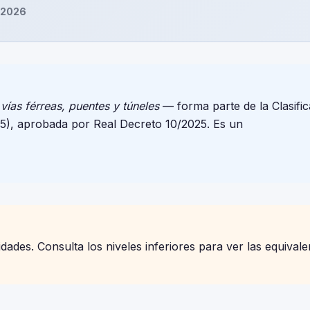
 2026
vías férreas, puentes y túneles
— forma parte de la Clasific
), aprobada por Real Decreto 10/2025. Es un
ades. Consulta los niveles inferiores para ver las equivale