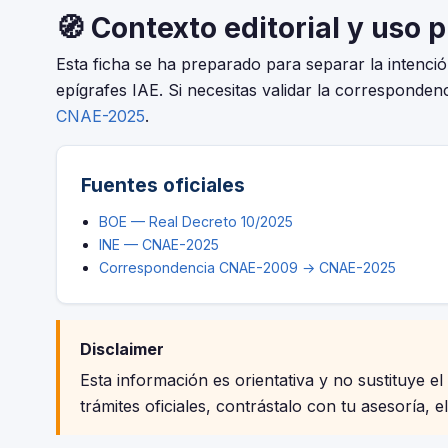
🧭 Contexto editorial y uso 
Esta ficha se ha preparado para separar la intenc
epígrafes IAE. Si necesitas validar la correspondenc
CNAE-2025
.
Fuentes oficiales
BOE — Real Decreto 10/2025
INE — CNAE-2025
Correspondencia CNAE-2009 → CNAE-2025
Disclaimer
Esta información es orientativa y no sustituye el
trámites oficiales, contrástalo con tu asesoría, e