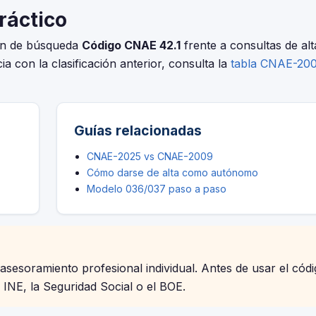
práctico
ión de búsqueda
Código CNAE 42.1
frente a consultas de alt
ia con la clasificación anterior, consulta la
tabla CNAE-20
Guías relacionadas
CNAE-2025 vs CNAE-2009
Cómo darse de alta como autónomo
Modelo 036/037 paso a paso
 asesoramiento profesional individual. Antes de usar el cód
l INE, la Seguridad Social o el BOE.