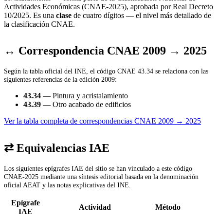
Actividades Económicas (CNAE-2025), aprobada por Real Decreto
10/2025. Es una
clase
de cuatro dígitos — el nivel más detallado de
la clasificación CNAE.
↔ Correspondencia CNAE 2009 → 2025
Según la tabla oficial del INE, el código CNAE 43.34 se relaciona con las
siguientes referencias de la edición 2009:
43.34
— Pintura y acristalamiento
43.39
— Otro acabado de edificios
Ver la tabla completa de correspondencias CNAE 2009 → 2025
⇄ Equivalencias IAE
Los siguientes epígrafes IAE del sitio se han vinculado a este código
CNAE-2025 mediante una síntesis editorial basada en la denominación
oficial AEAT y las notas explicativas del INE.
Epígrafe
Actividad
Método
IAE