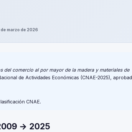
 de marzo de 2026
os del comercio al por mayor de la madera y materiales de
 Nacional de Actividades Económicas (CNAE-2025), aproba
clasificación CNAE.
2009 → 2025