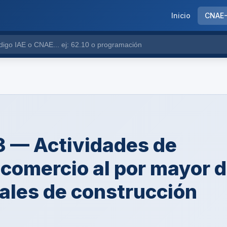
Inicio
CNAE
 — Actividades de
 comercio al por mayor 
ales de construcción