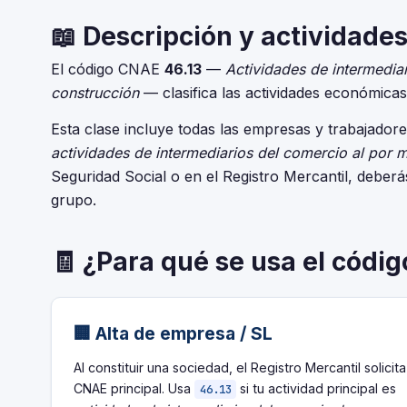
📖 Descripción y actividades
El código CNAE
46.13
—
Actividades de intermedia
construcción
— clasifica las actividades económica
Esta clase incluye todas las empresas y trabajador
actividades de intermediarios del comercio al por 
Seguridad Social o en el Registro Mercantil, deberá
grupo.
🧾 ¿Para qué se usa el códi
🏢 Alta de empresa / SL
Al constituir una sociedad, el Registro Mercantil solicita
CNAE principal. Usa
si tu actividad principal es
46.13