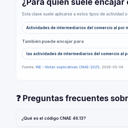
¿Para quién suele encajar
Esta clase suele aplicarse a estos tipos de actividad 
Actividades de intermediarios del comercio al por
También puede encajar para
las actividades de intermediarios del comercio al 
Fuente:
INE – Notas explicativas CNAE-2025
, 2026-05-04
❓ Preguntas frecuentes sob
¿Qué es el código CNAE 46.13?