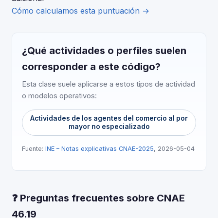
Cómo calculamos esta puntuación →
¿Qué actividades o perfiles suelen
corresponder a este código?
Esta clase suele aplicarse a estos tipos de actividad
o modelos operativos:
Actividades de los agentes del comercio al por
mayor no especializado
Fuente:
INE – Notas explicativas CNAE-2025
, 2026-05-04
❓ Preguntas frecuentes sobre CNAE
46.19