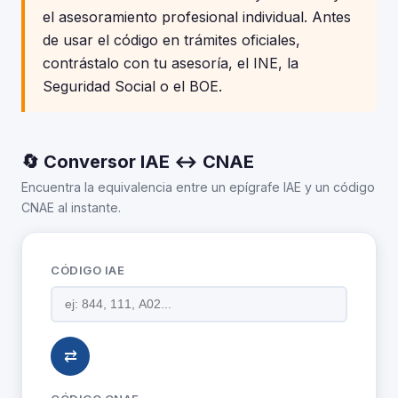
el asesoramiento profesional individual. Antes
de usar el código en trámites oficiales,
contrástalo con tu asesoría, el INE, la
Seguridad Social o el BOE.
🔄 Conversor IAE ↔ CNAE
Encuentra la equivalencia entre un epígrafe IAE y un código
CNAE al instante.
CÓDIGO IAE
⇄