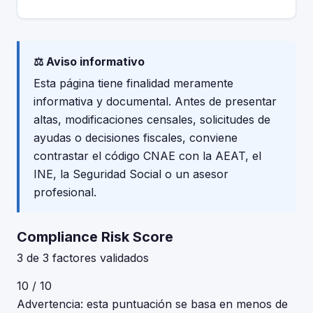
⚖️ Aviso informativo
Esta página tiene finalidad meramente
informativa y documental. Antes de presentar
altas, modificaciones censales, solicitudes de
ayudas o decisiones fiscales, conviene
contrastar el código CNAE con la AEAT, el
INE, la Seguridad Social o un asesor
profesional.
Compliance Risk Score
3 de 3 factores validados
10 / 10
Advertencia: esta puntuación se basa en menos de