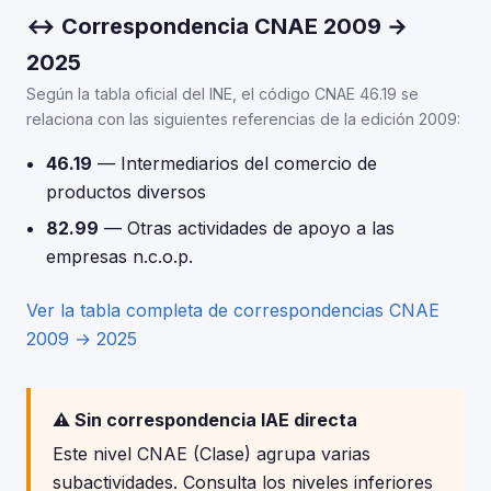
↔ Correspondencia CNAE 2009 →
2025
Según la tabla oficial del INE, el código CNAE 46.19 se
relaciona con las siguientes referencias de la edición 2009:
46.19
— Intermediarios del comercio de
productos diversos
82.99
— Otras actividades de apoyo a las
empresas n.c.o.p.
Ver la tabla completa de correspondencias CNAE
2009 → 2025
⚠️ Sin correspondencia IAE directa
Este nivel CNAE (Clase) agrupa varias
subactividades. Consulta los niveles inferiores