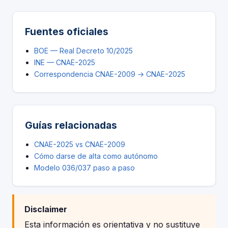
Fuentes oficiales
BOE — Real Decreto 10/2025
INE — CNAE-2025
Correspondencia CNAE-2009 → CNAE-2025
Guías relacionadas
CNAE-2025 vs CNAE-2009
Cómo darse de alta como autónomo
Modelo 036/037 paso a paso
Disclaimer
Esta información es orientativa y no sustituye