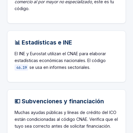
comercio al por mayor no especializado
, este es tu
código.
📊 Estadísticas e INE
El INE y Eurostat utilizan el CNAE para elaborar
estadísticas económicas nacionales. El código
se usa en informes sectoriales.
46.19
💶 Subvenciones y financiación
Muchas ayudas públicas y líneas de crédito del ICO
están condicionadas al código CNAE. Verifica que el
tuyo sea correcto antes de solicitar financiación.