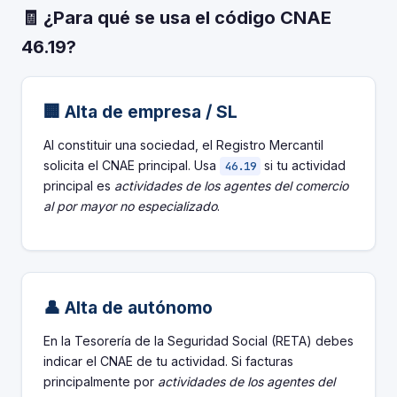
🧾 ¿Para qué se usa el código CNAE
46.19?
🏢 Alta de empresa / SL
Al constituir una sociedad, el Registro Mercantil
solicita el CNAE principal. Usa
si tu actividad
46.19
principal es
actividades de los agentes del comercio
al por mayor no especializado
.
👤 Alta de autónomo
En la Tesorería de la Seguridad Social (RETA) debes
indicar el CNAE de tu actividad. Si facturas
principalmente por
actividades de los agentes del