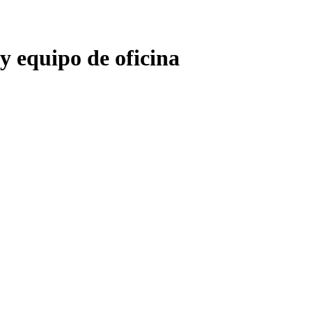
 equipo de oficina