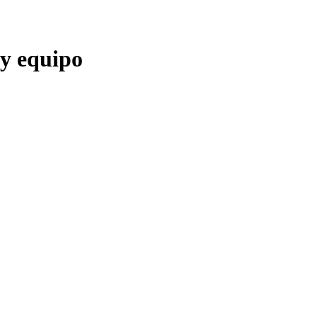
y equipo