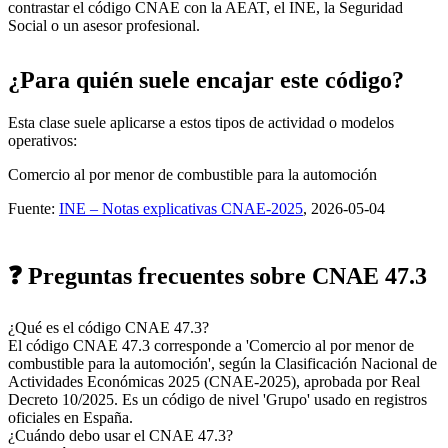
contrastar el código CNAE con la AEAT, el INE, la Seguridad
Social o un asesor profesional.
¿Para quién suele encajar este código?
Esta clase suele aplicarse a estos tipos de actividad o modelos
operativos:
Comercio al por menor de combustible para la automoción
Fuente:
INE – Notas explicativas CNAE-2025
, 2026-05-04
❓ Preguntas frecuentes sobre CNAE 47.3
¿Qué es el código CNAE 47.3?
El código CNAE 47.3 corresponde a 'Comercio al por menor de
combustible para la automoción', según la Clasificación Nacional de
Actividades Económicas 2025 (CNAE-2025), aprobada por Real
Decreto 10/2025. Es un código de nivel 'Grupo' usado en registros
oficiales en España.
¿Cuándo debo usar el CNAE 47.3?