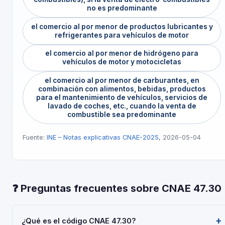
no es predominante
el comercio al por menor de productos lubricantes y
refrigerantes para vehículos de motor
el comercio al por menor de hidrógeno para
vehículos de motor y motocicletas
el comercio al por menor de carburantes, en
combinación con alimentos, bebidas, productos
para el mantenimiento de vehículos, servicios de
lavado de coches, etc., cuando la venta de
combustible sea predominante
Fuente:
INE – Notas explicativas CNAE-2025
, 2026-05-04
❓ Preguntas frecuentes sobre CNAE 47.30
¿Qué es el código CNAE 47.30?