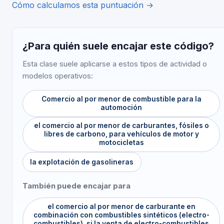
Cómo calculamos esta puntuación →
¿Para quién suele encajar este código?
Esta clase suele aplicarse a estos tipos de actividad o
modelos operativos:
Comercio al por menor de combustible para la
automoción
el comercio al por menor de carburantes, fósiles o
libres de carbono, para vehículos de motor y
motocicletas
la explotación de gasolineras
También puede encajar para
el comercio al por menor de carburante en
combinación con combustibles sintéticos (electro-
combustibles), si la venta de electro-combustibles