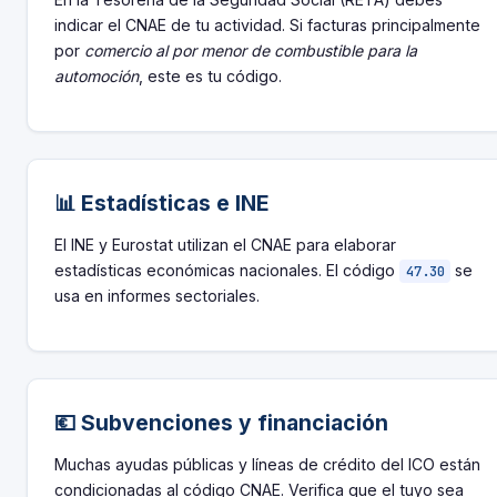
indicar el CNAE de tu actividad. Si facturas principalmente
por
comercio al por menor de combustible para la
automoción
, este es tu código.
📊 Estadísticas e INE
El INE y Eurostat utilizan el CNAE para elaborar
estadísticas económicas nacionales. El código
se
47.30
usa en informes sectoriales.
💶 Subvenciones y financiación
Muchas ayudas públicas y líneas de crédito del ICO están
condicionadas al código CNAE. Verifica que el tuyo sea