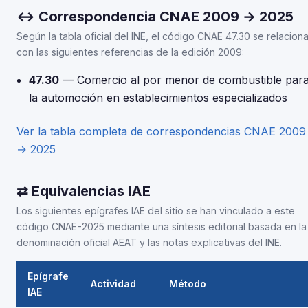
↔ Correspondencia CNAE 2009 → 2025
Según la tabla oficial del INE, el código CNAE 47.30 se relacion
con las siguientes referencias de la edición 2009:
47.30
— Comercio al por menor de combustible par
la automoción en establecimientos especializados
Ver la tabla completa de correspondencias CNAE 2009
→ 2025
⇄ Equivalencias IAE
Los siguientes epígrafes IAE del sitio se han vinculado a este
código CNAE-2025 mediante una síntesis editorial basada en la
denominación oficial AEAT y las notas explicativas del INE.
Epígrafe
Actividad
Método
IAE