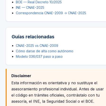
BOE — Real Decreto 10/2025
INE — CNAE-2025
Correspondencia CNAE-2009 → CNAE-2025
Guías relacionadas
CNAE-2025 vs CNAE-2009
Cómo darse de alta como autónomo
Modelo 036/037 paso a paso
Disclaimer
Esta información es orientativa y no sustituye el
asesoramiento profesional individual. Antes de usar
el código en trámites oficiales, contrástalo con tu
asesoría, el INE, la Seguridad Social o el BOE.