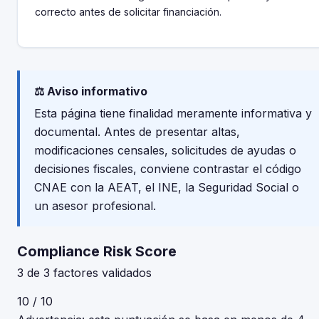
correcto antes de solicitar financiación.
⚖️ Aviso informativo
Esta página tiene finalidad meramente informativa y
documental. Antes de presentar altas,
modificaciones censales, solicitudes de ayudas o
decisiones fiscales, conviene contrastar el código
CNAE con la AEAT, el INE, la Seguridad Social o
un asesor profesional.
Compliance Risk Score
3 de 3 factores validados
10 / 10