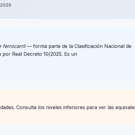
 2026
ferrocarril
— forma parte de la Clasificación Nacional de
 por Real Decreto 10/2025. Es un
ades. Consulta los niveles inferiores para ver las equivale