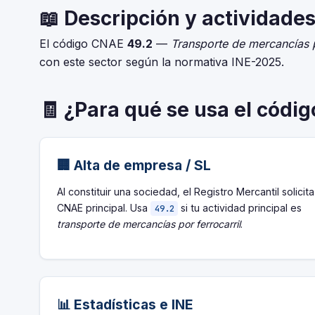
📖 Descripción y actividades
El código CNAE
49.2
—
Transporte de mercancías p
con este sector según la normativa INE-2025.
🧾 ¿Para qué se usa el códi
🏢 Alta de empresa / SL
Al constituir una sociedad, el Registro Mercantil solicita
CNAE principal. Usa
si tu actividad principal es
49.2
transporte de mercancías por ferrocarril
.
📊 Estadísticas e INE