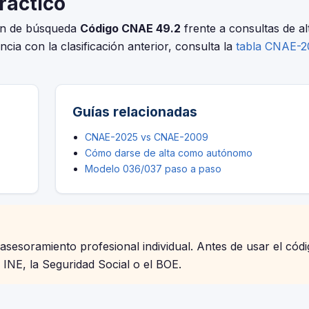
práctico
ión de búsqueda
Código CNAE 49.2
frente a consultas de al
ncia con la clasificación anterior, consulta la
tabla CNAE-
Guías relacionadas
CNAE-2025 vs CNAE-2009
Cómo darse de alta como autónomo
Modelo 036/037 paso a paso
 asesoramiento profesional individual. Antes de usar el cód
l INE, la Seguridad Social o el BOE.