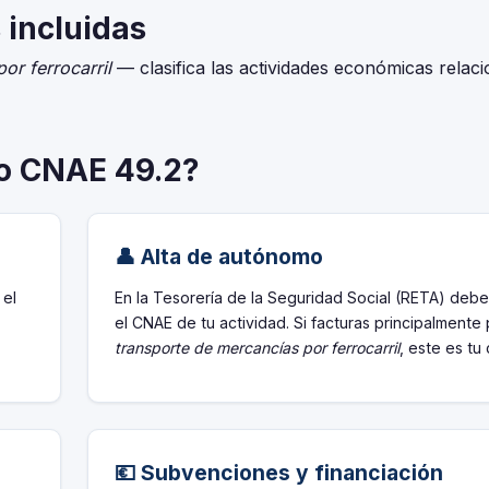
 incluidas
or ferrocarril
— clasifica las actividades económicas relac
go CNAE 49.2?
👤 Alta de autónomo
 el
En la Tesorería de la Seguridad Social (RETA) debe
el CNAE de tu actividad. Si facturas principalmente
transporte de mercancías por ferrocarril
, este es tu
💶 Subvenciones y financiación