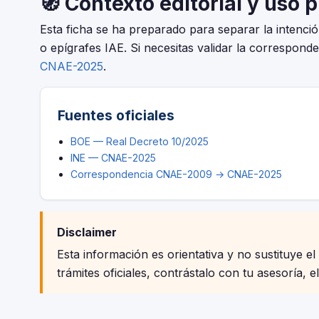
🧭 Contexto editorial y uso 
Esta ficha se ha preparado para separar la intenc
o epígrafes IAE. Si necesitas validar la corresponde
CNAE-2025
.
Fuentes oficiales
BOE — Real Decreto 10/2025
INE — CNAE-2025
Correspondencia CNAE-2009 → CNAE-2025
Disclaimer
Esta información es orientativa y no sustituye el
trámites oficiales, contrástalo con tu asesoría, e