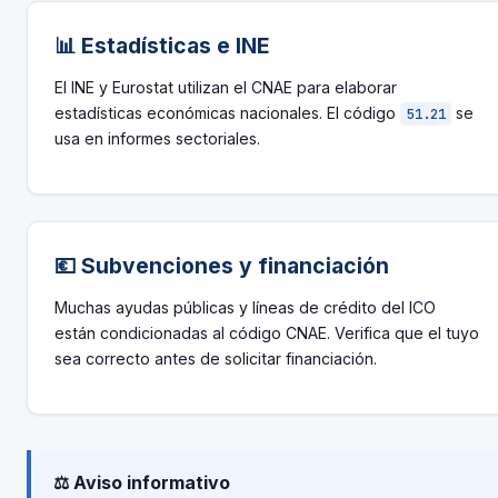
📊 Estadísticas e INE
El INE y Eurostat utilizan el CNAE para elaborar
estadísticas económicas nacionales. El código
se
51.21
usa en informes sectoriales.
💶 Subvenciones y financiación
Muchas ayudas públicas y líneas de crédito del ICO
están condicionadas al código CNAE. Verifica que el tuyo
sea correcto antes de solicitar financiación.
⚖️ Aviso informativo