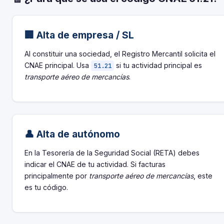
🏢 Alta de empresa / SL
Al constituir una sociedad, el Registro Mercantil solicita el
CNAE principal. Usa
si tu actividad principal es
51.21
transporte aéreo de mercancías
.
👤 Alta de autónomo
En la Tesorería de la Seguridad Social (RETA) debes
indicar el CNAE de tu actividad. Si facturas
principalmente por
transporte aéreo de mercancías
, este
es tu código.