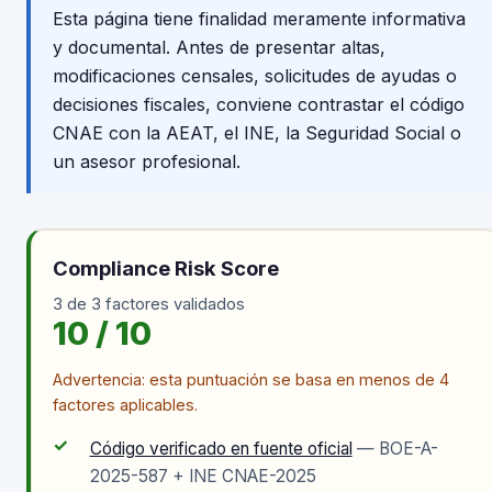
Esta página tiene finalidad meramente informativa
y documental. Antes de presentar altas,
modificaciones censales, solicitudes de ayudas o
decisiones fiscales, conviene contrastar el código
CNAE con la AEAT, el INE, la Seguridad Social o
un asesor profesional.
Compliance Risk Score
3 de 3 factores validados
10 / 10
Advertencia: esta puntuación se basa en menos de 4
factores aplicables.
✓
Código verificado en fuente oficial
— BOE-A-
2025-587 + INE CNAE-2025