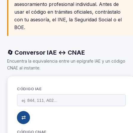
asesoramiento profesional individual. Antes de
usar el código en trámites oficiales, contrástalo
con tu asesoría, el INE, la Seguridad Social o el
BOE.
🔄 Conversor IAE ↔ CNAE
Encuentra la equivalencia entre un epígrafe IAE y un código
CNAE al instante.
CÓDIGO IAE
⇄
CÓDIGO CNAE