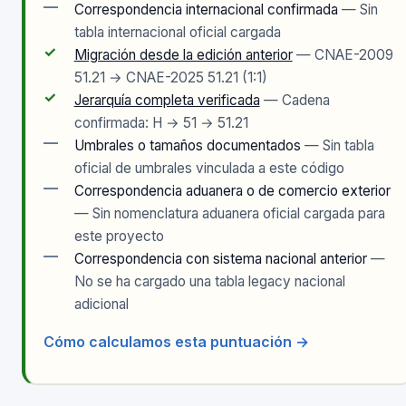
—
Correspondencia internacional confirmada
— Sin
tabla internacional oficial cargada
✓
Migración desde la edición anterior
— CNAE-2009
51.21 → CNAE-2025 51.21 (1:1)
✓
Jerarquía completa verificada
— Cadena
confirmada: H → 51 → 51.21
—
Umbrales o tamaños documentados
— Sin tabla
oficial de umbrales vinculada a este código
—
Correspondencia aduanera o de comercio exterior
— Sin nomenclatura aduanera oficial cargada para
este proyecto
—
Correspondencia con sistema nacional anterior
—
No se ha cargado una tabla legacy nacional
adicional
Cómo calculamos esta puntuación →