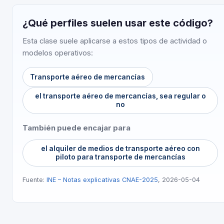
¿Qué perfiles suelen usar este código?
Esta clase suele aplicarse a estos tipos de actividad o
modelos operativos:
Transporte aéreo de mercancías
el transporte aéreo de mercancías, sea regular o
no
También puede encajar para
el alquiler de medios de transporte aéreo con
piloto para transporte de mercancías
Fuente:
INE – Notas explicativas CNAE-2025
, 2026-05-04