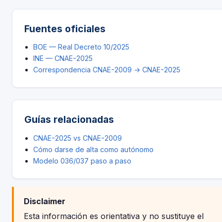
Fuentes oficiales
BOE — Real Decreto 10/2025
INE — CNAE-2025
Correspondencia CNAE-2009 → CNAE-2025
Guías relacionadas
CNAE-2025 vs CNAE-2009
Cómo darse de alta como autónomo
Modelo 036/037 paso a paso
Disclaimer
Esta información es orientativa y no sustituye el