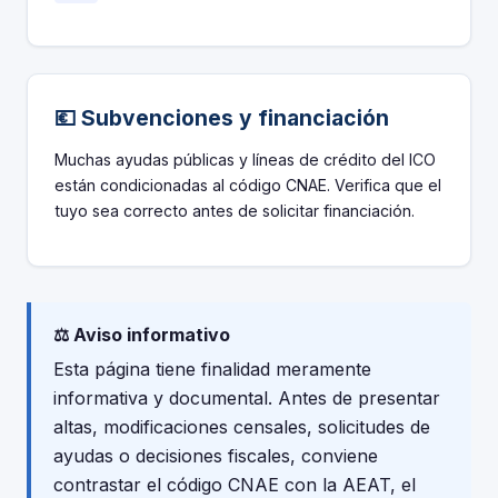
💶 Subvenciones y financiación
Muchas ayudas públicas y líneas de crédito del ICO
están condicionadas al código CNAE. Verifica que el
tuyo sea correcto antes de solicitar financiación.
⚖️ Aviso informativo
Esta página tiene finalidad meramente
informativa y documental. Antes de presentar
altas, modificaciones censales, solicitudes de
ayudas o decisiones fiscales, conviene
contrastar el código CNAE con la AEAT, el