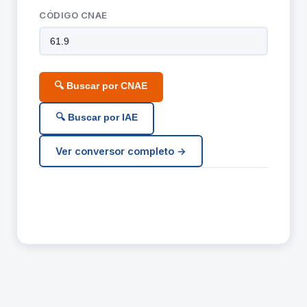
CÓDIGO CNAE
🔍 Buscar por CNAE
🔍 Buscar por IAE
Ver conversor completo →