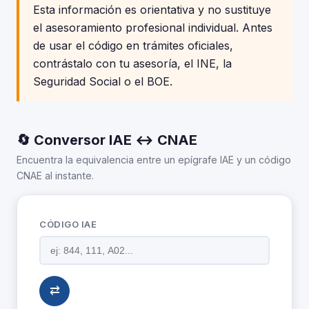
Esta información es orientativa y no sustituye
el asesoramiento profesional individual. Antes
de usar el código en trámites oficiales,
contrástalo con tu asesoría, el INE, la
Seguridad Social o el BOE.
🔄 Conversor IAE ↔ CNAE
Encuentra la equivalencia entre un epígrafe IAE y un código
CNAE al instante.
CÓDIGO IAE
⇄