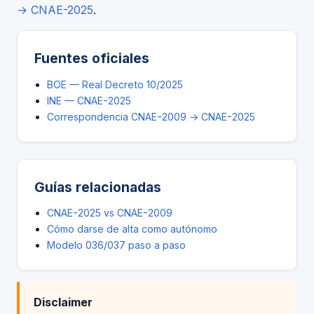
→ CNAE-2025
.
Fuentes oficiales
BOE — Real Decreto 10/2025
INE — CNAE-2025
Correspondencia CNAE-2009 → CNAE-2025
Guías relacionadas
CNAE-2025 vs CNAE-2009
Cómo darse de alta como autónomo
Modelo 036/037 paso a paso
Disclaimer