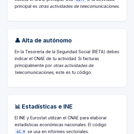
principal es
otras actividades de telecomunicaciones
.
👤 Alta de autónomo
En la Tesorería de la Seguridad Social (RETA) debes
indicar el CNAE de tu actividad. Si facturas
principalmente por
otras actividades de
telecomunicaciones
, este es tu código.
📊 Estadísticas e INE
El INE y Eurostat utilizan el CNAE para elaborar
estadísticas económicas nacionales. El código
se usa en informes sectoriales.
61.9