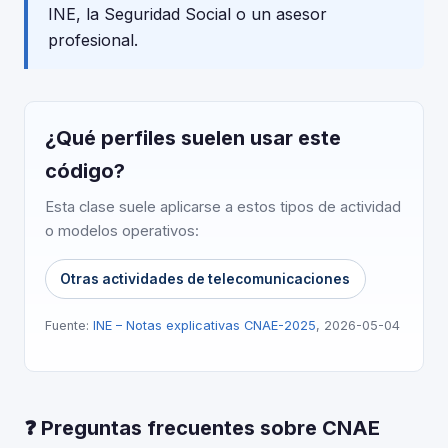
INE, la Seguridad Social o un asesor
profesional.
¿Qué perfiles suelen usar este
código?
Esta clase suele aplicarse a estos tipos de actividad
o modelos operativos:
Otras actividades de telecomunicaciones
Fuente:
INE – Notas explicativas CNAE-2025
, 2026-05-04
❓ Preguntas frecuentes sobre CNAE