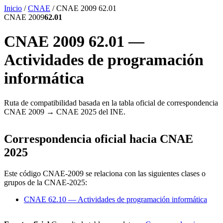
Inicio
/
CNAE
/
CNAE 2009 62.01
CNAE 2009
62.01
CNAE 2009 62.01 —
Actividades de programación
informática
Ruta de compatibilidad basada en la tabla oficial de correspondencia
CNAE 2009 → CNAE 2025 del INE.
Correspondencia oficial hacia CNAE
2025
Este código CNAE-2009 se relaciona con las siguientes clases o
grupos de la CNAE-2025:
CNAE 62.10 — Actividades de programación informática