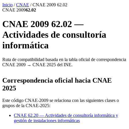
Inicio
/
CNAE
/
CNAE 2009 62.02
CNAE 2009
62.02
CNAE 2009 62.02 —
Actividades de consultoría
informática
Ruta de compatibilidad basada en la tabla oficial de correspondencia
CNAE 2009 → CNAE 2025 del INE.
Correspondencia oficial hacia CNAE
2025
Este código CNAE-2009 se relaciona con las siguientes clases o
grupos de la CNAE-2025:
CNAE 62.20 — Actividades de consultoría informática y
gestión de instalaciones informáticas