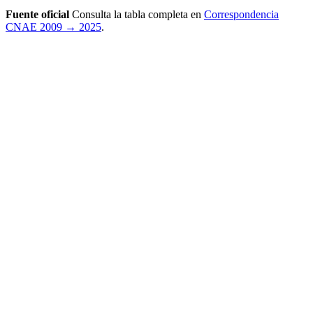
Fuente oficial
Consulta la tabla completa en
Correspondencia
CNAE 2009 → 2025
.