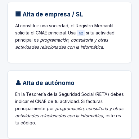
🏢 Alta de empresa / SL
Al constituir una sociedad, el Registro Mercantil
solicita el CNAE principal. Usa
si tu actividad
62
principal es
programación, consultoría y otras
actividades relacionadas con la informática
.
👤 Alta de autónomo
En la Tesorería de la Seguridad Social (RETA) debes
indicar el CNAE de tu actividad. Si facturas
principalmente por
programación, consultoría y otras
actividades relacionadas con la informática
, este es
tu código.