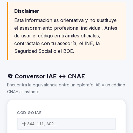
Disclaimer
Esta información es orientativa y no sustituye
el asesoramiento profesional individual. Antes
de usar el código en trámites oficiales,
contrástalo con tu asesoría, el INE, la
Seguridad Social o el BOE.
🔄 Conversor IAE ↔ CNAE
Encuentra la equivalencia entre un epígrafe IAE y un código
CNAE al instante.
CÓDIGO IAE