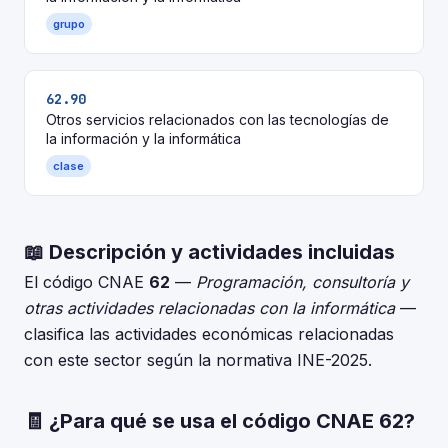
grupo
62.90
Otros servicios relacionados con las tecnologías de
la información y la informática
clase
📖 Descripción y actividades incluidas
El código CNAE
62
—
Programación, consultoría y
otras actividades relacionadas con la informática
—
clasifica las actividades económicas relacionadas
con este sector según la normativa INE-2025.
🧾 ¿Para qué se usa el código CNAE 62?