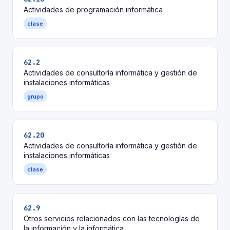
Actividades de programación informática
clase
62.2
Actividades de consultoría informática y gestión de
instalaciones informáticas
grupo
62.20
Actividades de consultoría informática y gestión de
instalaciones informáticas
clase
62.9
Otros servicios relacionados con las tecnologías de
la información y la informática