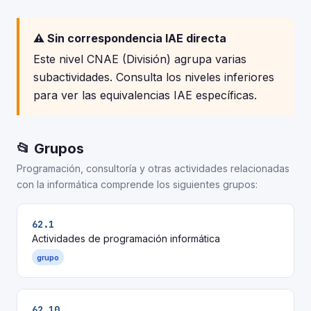
⚠️ Sin correspondencia IAE directa
Este nivel CNAE (División) agrupa varias
subactividades. Consulta los niveles inferiores
para ver las equivalencias IAE específicas.
📂 Grupos
Programación, consultoría y otras actividades relacionadas
con la informática comprende los siguientes grupos:
62.1
Actividades de programación informática
grupo
62.10