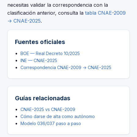
necesitas validar la correspondencia con la
clasificación anterior, consulta la
tabla CNAE-2009
→ CNAE-2025
.
Fuentes oficiales
BOE — Real Decreto 10/2025
INE — CNAE-2025
Correspondencia CNAE-2009 → CNAE-2025
Guías relacionadas
CNAE-2025 vs CNAE-2009
Cómo darse de alta como autónomo
Modelo 036/037 paso a paso