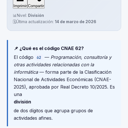
Imprimir
Compartir
📊
Nivel:
División
🗓️
Última actualización:
14 de marzo de 2026
📌 ¿Qué es el código CNAE 62?
El código
—
Programación, consultoría y
62
otras actividades relacionadas con la
informática
— forma parte de la Clasificación
Nacional de Actividades Económicas (CNAE-
2025), aprobada por Real Decreto 10/2025. Es
una
división
de dos dígitos que agrupa grupos de
actividades afines.