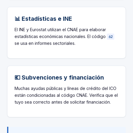
📊 Estadísticas e INE
El INE y Eurostat utilizan el CNAE para elaborar
estadísticas económicas nacionales. El código
62
se usa en informes sectoriales.
💶 Subvenciones y financiación
Muchas ayudas públicas y líneas de crédito del ICO
están condicionadas al código CNAE. Verifica que el
tuyo sea correcto antes de solicitar financiación.