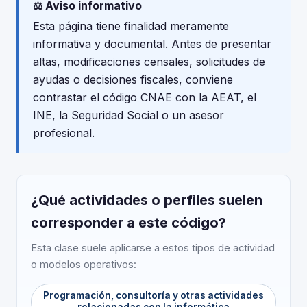
⚖️ Aviso informativo
Esta página tiene finalidad meramente
informativa y documental. Antes de presentar
altas, modificaciones censales, solicitudes de
ayudas o decisiones fiscales, conviene
contrastar el código CNAE con la AEAT, el
INE, la Seguridad Social o un asesor
profesional.
¿Qué actividades o perfiles suelen
corresponder a este código?
Esta clase suele aplicarse a estos tipos de actividad
o modelos operativos:
Programación, consultoría y otras actividades