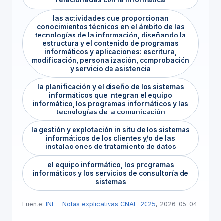
relacionadas con la informática
las actividades que proporcionan
conocimientos técnicos en el ámbito de las
tecnologías de la información, diseñando la
estructura y el contenido de programas
informáticos y aplicaciones: escritura,
modificación, personalización, comprobación
y servicio de asistencia
la planificación y el diseño de los sistemas
informáticos que integran el equipo
informático, los programas informáticos y las
tecnologías de la comunicación
la gestión y explotación in situ de los sistemas
informáticos de los clientes y/o de las
instalaciones de tratamiento de datos
el equipo informático, los programas
informáticos y los servicios de consultoría de
sistemas
Fuente:
INE – Notas explicativas CNAE-2025
, 2026-05-04