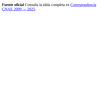
Fuente oficial
Consulta la tabla completa en
Correspondencia
CNAE 2009 → 2025
.