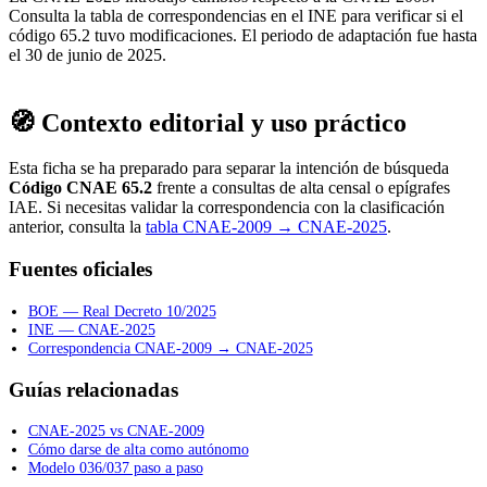
Consulta la tabla de correspondencias en el INE para verificar si el
código 65.2 tuvo modificaciones. El periodo de adaptación fue hasta
el 30 de junio de 2025.
🧭 Contexto editorial y uso práctico
Esta ficha se ha preparado para separar la intención de búsqueda
Código CNAE 65.2
frente a consultas de alta censal o epígrafes
IAE. Si necesitas validar la correspondencia con la clasificación
anterior, consulta la
tabla CNAE-2009 → CNAE-2025
.
Fuentes oficiales
BOE — Real Decreto 10/2025
INE — CNAE-2025
Correspondencia CNAE-2009 → CNAE-2025
Guías relacionadas
CNAE-2025 vs CNAE-2009
Cómo darse de alta como autónomo
Modelo 036/037 paso a paso