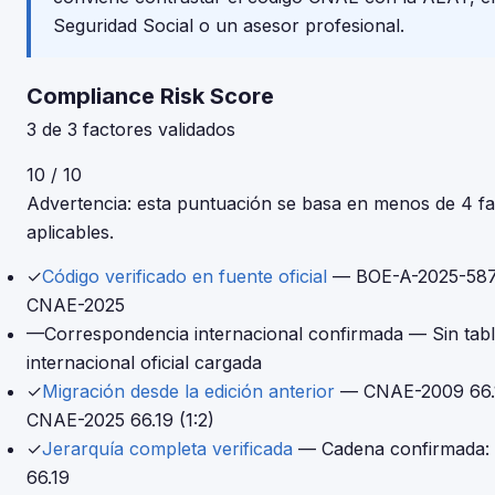
Seguridad Social o un asesor profesional.
Compliance Risk Score
3 de 3 factores validados
10 / 10
Advertencia: esta puntuación se basa en menos de 4 fa
aplicables.
✓
Código verificado en fuente oficial
— BOE-A-2025-587
CNAE-2025
—
Correspondencia internacional confirmada
— Sin tab
internacional oficial cargada
✓
Migración desde la edición anterior
— CNAE-2009 66.
CNAE-2025 66.19 (1:2)
✓
Jerarquía completa verificada
— Cadena confirmada:
66.19