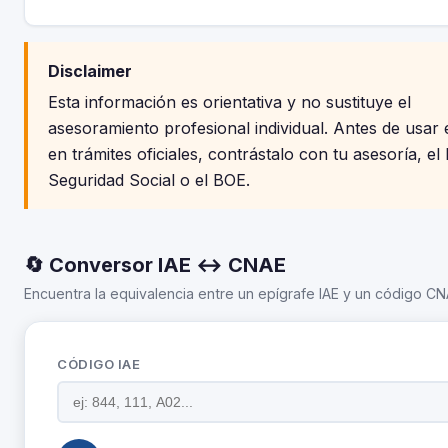
Disclaimer
Esta información es orientativa y no sustituye el
asesoramiento profesional individual. Antes de usar 
en trámites oficiales, contrástalo con tu asesoría, el 
Seguridad Social o el BOE.
🔄 Conversor IAE ↔ CNAE
Encuentra la equivalencia entre un epígrafe IAE y un código CNA
CÓDIGO IAE