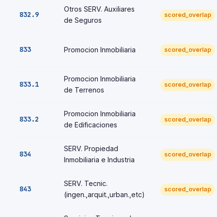
Otros SERV. Auxiliares
832.9
scored_overlap
de Seguros
833
Promocion Inmobiliaria
scored_overlap
Promocion Inmobiliaria
833.1
scored_overlap
de Terrenos
Promocion Inmobiliaria
833.2
scored_overlap
de Edificaciones
SERV. Propiedad
834
scored_overlap
Inmobiliaria e Industria
SERV. Tecnic.
843
scored_overlap
(ingen.,arquit.,urban.,etc)