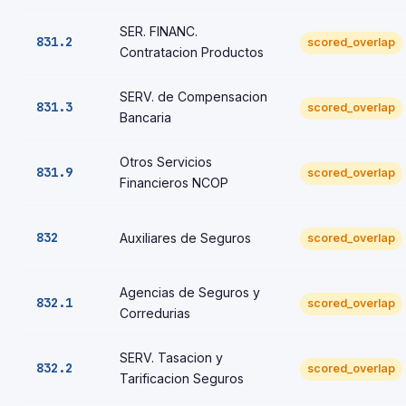
SER. FINANC.
831.2
scored_overlap
Contratacion Productos
SERV. de Compensacion
831.3
scored_overlap
Bancaria
Otros Servicios
831.9
scored_overlap
Financieros NCOP
832
Auxiliares de Seguros
scored_overlap
Agencias de Seguros y
832.1
scored_overlap
Corredurias
SERV. Tasacion y
832.2
scored_overlap
Tarificacion Seguros