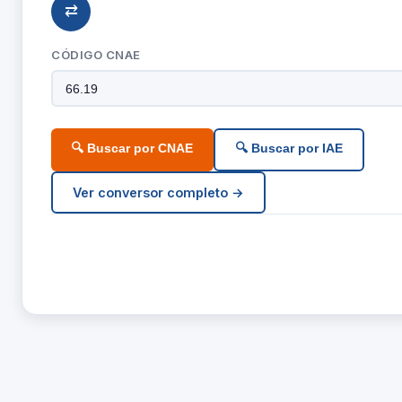
⇄
CÓDIGO CNAE
🔍 Buscar por CNAE
🔍 Buscar por IAE
Ver conversor completo →