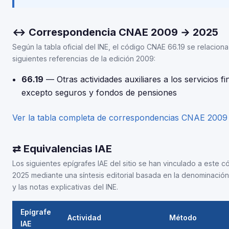
↔ Correspondencia CNAE 2009 → 2025
Según la tabla oficial del INE, el código CNAE 66.19 se relaciona
siguientes referencias de la edición 2009:
66.19
— Otras actividades auxiliares a los servicios fi
excepto seguros y fondos de pensiones
Ver la tabla completa de correspondencias CNAE 200
⇄ Equivalencias IAE
Los siguientes epígrafes IAE del sitio se han vinculado a este 
2025 mediante una síntesis editorial basada en la denominación
y las notas explicativas del INE.
Epígrafe
Actividad
Método
IAE