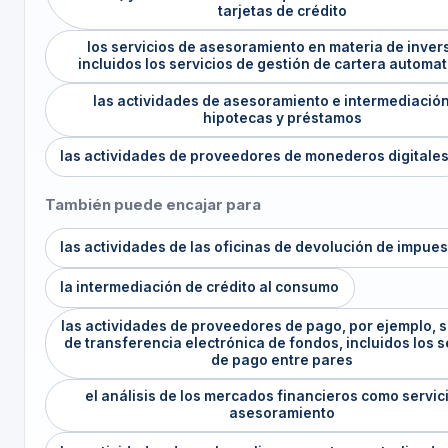
tarjetas de crédito
los servicios de asesoramiento en materia de inver
incluidos los servicios de gestión de cartera automa
las actividades de asesoramiento e intermediació
hipotecas y préstamos
las actividades de proveedores de monederos digitale
También puede encajar para
las actividades de las oficinas de devolución de impue
la intermediación de crédito al consumo
las actividades de proveedores de pago, por ejemplo, s
de transferencia electrónica de fondos, incluidos los s
de pago entre pares
el análisis de los mercados financieros como servic
asesoramiento