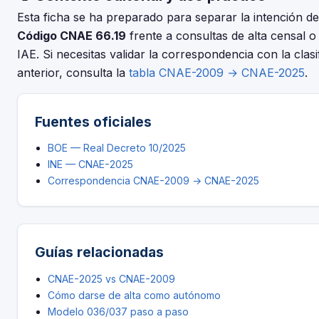
de 2025.
Esta ficha se ha preparado para separar la intención 
Código CNAE 66.19
frente a consultas de alta censal o
IAE. Si necesitas validar la correspondencia con la clasi
anterior, consulta la
tabla CNAE-2009 → CNAE-2025
.
Fuentes oficiales
BOE — Real Decreto 10/2025
INE — CNAE-2025
Correspondencia CNAE-2009 → CNAE-2025
Guías relacionadas
CNAE-2025 vs CNAE-2009
Cómo darse de alta como autónomo
Modelo 036/037 paso a paso