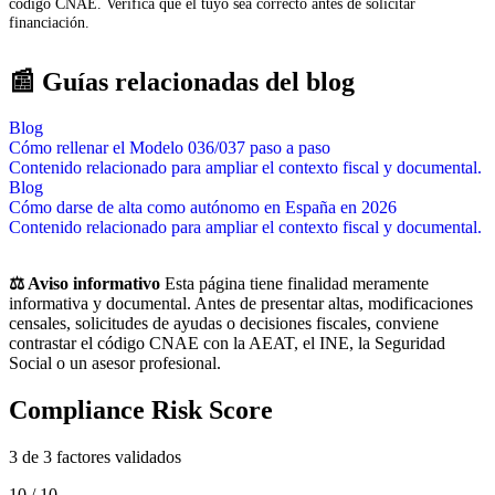
código CNAE. Verifica que el tuyo sea correcto antes de solicitar
financiación.
📰 Guías relacionadas del blog
Blog
Cómo rellenar el Modelo 036/037 paso a paso
Contenido relacionado para ampliar el contexto fiscal y documental.
Blog
Cómo darse de alta como autónomo en España en 2026
Contenido relacionado para ampliar el contexto fiscal y documental.
⚖️ Aviso informativo
Esta página tiene finalidad meramente
informativa y documental. Antes de presentar altas, modificaciones
censales, solicitudes de ayudas o decisiones fiscales, conviene
contrastar el código CNAE con la AEAT, el INE, la Seguridad
Social o un asesor profesional.
Compliance Risk Score
3 de 3 factores validados
10 / 10