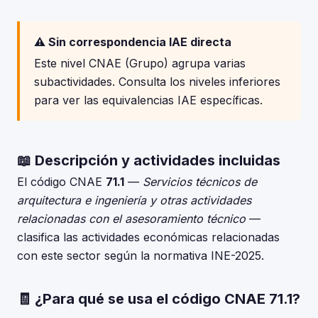
⚠️ Sin correspondencia IAE directa
Este nivel CNAE (Grupo) agrupa varias
subactividades. Consulta los niveles inferiores
para ver las equivalencias IAE específicas.
📖 Descripción y actividades incluidas
El código CNAE
71.1
—
Servicios técnicos de
arquitectura e ingeniería y otras actividades
relacionadas con el asesoramiento técnico
—
clasifica las actividades económicas relacionadas
con este sector según la normativa INE-2025.
🧾 ¿Para qué se usa el código CNAE 71.1?