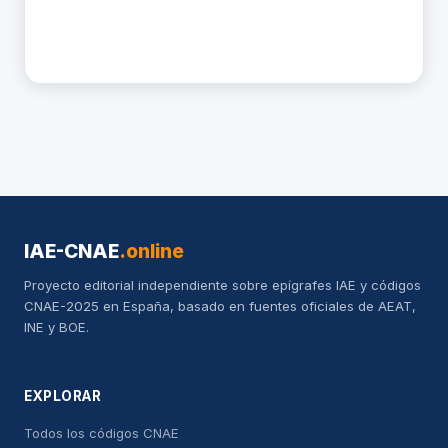
IAE-CNAE
.online
Proyecto editorial independiente sobre epígrafes IAE y códigos
CNAE-2025 en España, basado en fuentes oficiales de AEAT,
INE y BOE.
EXPLORAR
Todos los códigos CNAE