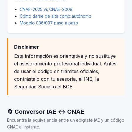
CNAE-2025 vs CNAE-2009
Cómo darse de alta como autónomo
Modelo 036/037 paso a paso
Disclaimer
Esta información es orientativa y no sustituye
el asesoramiento profesional individual. Antes
de usar el código en trámites oficiales,
contrástalo con tu asesoría, el INE, la
Seguridad Social o el BOE.
🔄 Conversor IAE ↔ CNAE
Encuentra la equivalencia entre un epígrafe IAE y un código
CNAE al instante.