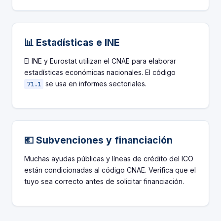
📊 Estadísticas e INE
El INE y Eurostat utilizan el CNAE para elaborar
estadísticas económicas nacionales. El código
se usa en informes sectoriales.
71.1
💶 Subvenciones y financiación
Muchas ayudas públicas y líneas de crédito del ICO
están condicionadas al código CNAE. Verifica que el
tuyo sea correcto antes de solicitar financiación.