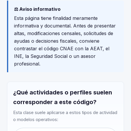
⚖️ Aviso informativo
Esta página tiene finalidad meramente
informativa y documental. Antes de presentar
altas, modificaciones censales, solicitudes de
ayudas o decisiones fiscales, conviene
contrastar el código CNAE con la AEAT, el
INE, la Seguridad Social o un asesor
profesional.
¿Qué actividades o perfiles suelen
corresponder a este código?
Esta clase suele aplicarse a estos tipos de actividad
o modelos operativos: