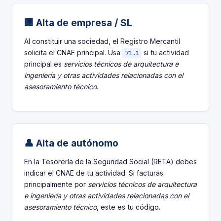
🏢 Alta de empresa / SL
Al constituir una sociedad, el Registro Mercantil
solicita el CNAE principal. Usa
si tu actividad
71.1
principal es
servicios técnicos de arquitectura e
ingeniería y otras actividades relacionadas con el
asesoramiento técnico
.
👤 Alta de autónomo
En la Tesorería de la Seguridad Social (RETA) debes
indicar el CNAE de tu actividad. Si facturas
principalmente por
servicios técnicos de arquitectura
e ingeniería y otras actividades relacionadas con el
asesoramiento técnico
, este es tu código.