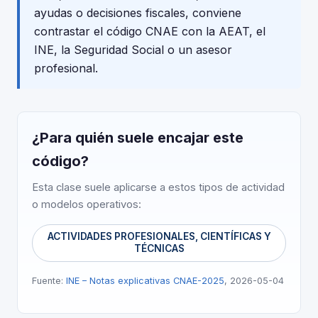
ayudas o decisiones fiscales, conviene
contrastar el código CNAE con la AEAT, el
INE, la Seguridad Social o un asesor
profesional.
¿Para quién suele encajar este
código?
Esta clase suele aplicarse a estos tipos de actividad
o modelos operativos:
ACTIVIDADES PROFESIONALES, CIENTÍFICAS Y
TÉCNICAS
Fuente:
INE – Notas explicativas CNAE-2025
, 2026-05-04