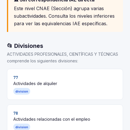
Este nivel CNAE (Sección) agrupa varias
subactividades. Consulta los niveles inferiores
para ver las equivalencias IAE específicas.
📂 Divisiones
ACTIVIDADES PROFESIONALES, CIENTÍFICAS Y TÉCNICAS
comprende los siguientes divisiones:
77
Actividades de alquiler
division
78
Actividades relacionadas con el empleo
division