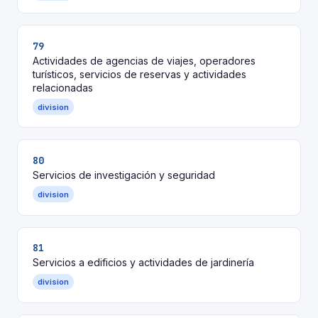
79
Actividades de agencias de viajes, operadores
turísticos, servicios de reservas y actividades
relacionadas
division
80
Servicios de investigación y seguridad
division
81
Servicios a edificios y actividades de jardinería
division