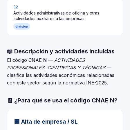
82
Actividades administrativas de oficina y otras
actividades auxiliares a las empresas
division
📖 Descripción y actividades incluidas
El código CNAE
N
—
ACTIVIDADES
PROFESIONALES, CIENTÍFICAS Y TÉCNICAS
—
clasifica las actividades económicas relacionadas
con este sector según la normativa INE-2025.
🧾 ¿Para qué se usa el código CNAE N?
🏢 Alta de empresa / SL