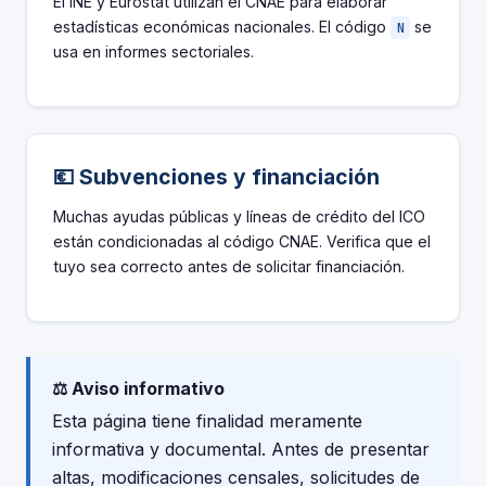
El INE y Eurostat utilizan el CNAE para elaborar
estadísticas económicas nacionales. El código
se
N
usa en informes sectoriales.
💶 Subvenciones y financiación
Muchas ayudas públicas y líneas de crédito del ICO
están condicionadas al código CNAE. Verifica que el
tuyo sea correcto antes de solicitar financiación.
⚖️ Aviso informativo
Esta página tiene finalidad meramente
informativa y documental. Antes de presentar
altas, modificaciones censales, solicitudes de