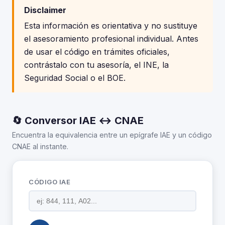
Disclaimer
Esta información es orientativa y no sustituye
el asesoramiento profesional individual. Antes
de usar el código en trámites oficiales,
contrástalo con tu asesoría, el INE, la
Seguridad Social o el BOE.
🔄 Conversor IAE ↔ CNAE
Encuentra la equivalencia entre un epígrafe IAE y un código
CNAE al instante.
CÓDIGO IAE