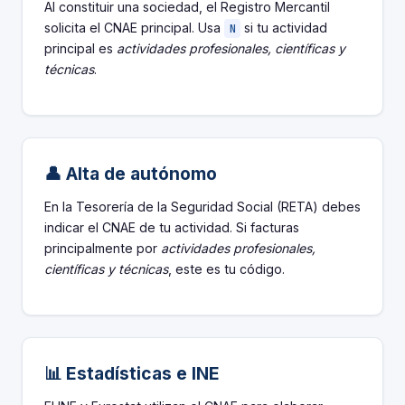
Al constituir una sociedad, el Registro Mercantil
solicita el CNAE principal. Usa
si tu actividad
N
principal es
actividades profesionales, científicas y
técnicas
.
👤 Alta de autónomo
En la Tesorería de la Seguridad Social (RETA) debes
indicar el CNAE de tu actividad. Si facturas
principalmente por
actividades profesionales,
científicas y técnicas
, este es tu código.
📊 Estadísticas e INE