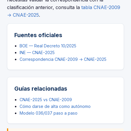
clasificación anterior, consulta la
tabla CNAE-2009
→ CNAE-2025
.
Fuentes oficiales
BOE — Real Decreto 10/2025
INE — CNAE-2025
Correspondencia CNAE-2009 → CNAE-2025
Guías relacionadas
CNAE-2025 vs CNAE-2009
Cómo darse de alta como autónomo
Modelo 036/037 paso a paso