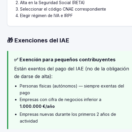
Alta en la Seguridad Social (RETA)
Seleccionar el código CNAE correspondiente
Elegir régimen de IVA e IRPF
🎁 Exenciones del IAE
✅ Exención para pequeños contribuyentes
Están exentos del pago del IAE (no de la obligación
de darse de alta):
Personas físicas (autónomos) — siempre exentas del
pago
Empresas con cifra de negocios inferior a
1.000.000 €/año
Empresas nuevas durante los primeros 2 años de
actividad