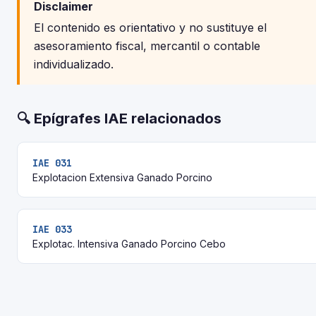
Disclaimer
El contenido es orientativo y no sustituye el
asesoramiento fiscal, mercantil o contable
individualizado.
🔍 Epígrafes IAE relacionados
IAE 031
Explotacion Extensiva Ganado Porcino
IAE 033
Explotac. Intensiva Ganado Porcino Cebo