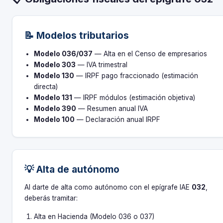
📝 Modelos tributarios
Modelo 036/037
— Alta en el Censo de empresarios
Modelo 303
— IVA trimestral
Modelo 130
— IRPF pago fraccionado (estimación
directa)
Modelo 131
— IRPF módulos (estimación objetiva)
Modelo 390
— Resumen anual IVA
Modelo 100
— Declaración anual IRPF
💡 Alta de autónomo
Al darte de alta como autónomo con el epígrafe IAE
032
,
deberás tramitar:
Alta en Hacienda (Modelo 036 o 037)