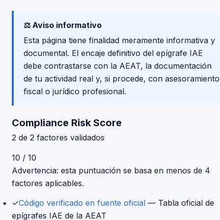
⚖️ Aviso informativo
Esta página tiene finalidad meramente informativa y
documental. El encaje definitivo del epígrafe IAE
debe contrastarse con la AEAT, la documentación
de tu actividad real y, si procede, con asesoramiento
fiscal o jurídico profesional.
Compliance Risk Score
2 de 2 factores validados
10 / 10
Advertencia: esta puntuación se basa en menos de 4
factores aplicables.
✓
Código verificado en fuente oficial
— Tabla oficial de
epígrafes IAE de la AEAT