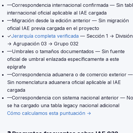
—
Correspondencia internacional confirmada
— Sin tab
internacional oficial aplicable al IAE cargada
—
Migración desde la edición anterior
— Sin migración
oficial IAE previa cargada en el proyecto
✓
Jerarquía completa verificada
— Sección 1 → División
→ Agrupación 03 → Grupo 032
—
Umbrales o tamaños documentados
— Sin fuente
oficial de umbral enlazada específicamente a este
epígrafe
—
Correspondencia aduanera o de comercio exterior
—
Sin nomenclatura aduanera oficial aplicable al IAE
cargada
—
Correspondencia con sistema nacional anterior
— N
se ha cargado una tabla legacy nacional adicional
Cómo calculamos esta puntuación →